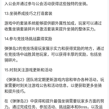
入公会并通过参与公会活动获得这些独特的坐骑。
13.坐骑养成技巧之打造套装
游戏中的套装系统能够提供额外属性加成，玩家可以通过
收集坐骑套装碎片并激活套装来提升坐骑的整体实力。
14.参与竞技场挑战赢得奖励
弹弹岛2的竞技场是玩家展示实力和获得奖励的地方，通过
在竞技场中战胜其他玩家，可以获得丰厚的奖励，包括坐
骑碎片。
15.时刻关注游戏更新和活动
《弹弹岛2》团队将定期更新游戏内容和举办各种活动，玩
家需要时刻关注游戏公告和活动信息，以便获取更多坐骑
和提升技巧。
在《弹弹岛2》中获得和提升最强坐骑需要玩家多方面的努
力。通过完成任务、参加活动、挑战副本和Boss，以及运