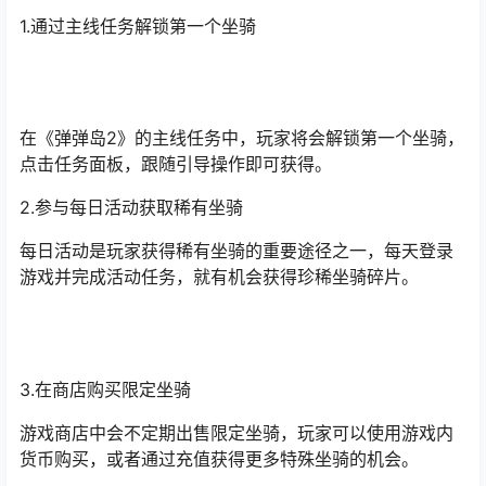
1.通过主线任务解锁第一个坐骑
在《弹弹岛2》的主线任务中，玩家将会解锁第一个坐骑，
点击任务面板，跟随引导操作即可获得。
2.参与每日活动获取稀有坐骑
每日活动是玩家获得稀有坐骑的重要途径之一，每天登录
游戏并完成活动任务，就有机会获得珍稀坐骑碎片。
3.在商店购买限定坐骑
游戏商店中会不定期出售限定坐骑，玩家可以使用游戏内
货币购买，或者通过充值获得更多特殊坐骑的机会。