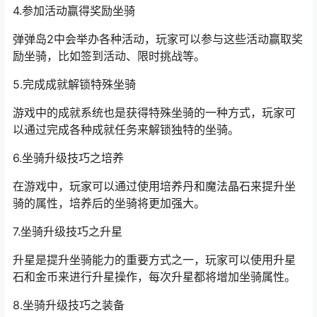
4.参加活动赢得奖励坐骑
弹弹岛2中会举办各种活动，玩家可以参与这些活动赢取奖
励坐骑，比如签到活动、限时挑战等。
5.完成成就解锁特殊坐骑
游戏中的成就系统也是获得特殊坐骑的一种方式，玩家可
以通过完成各种成就任务来解锁独特的坐骑。
6.坐骑升级技巧之培养
在游戏中，玩家可以通过使用培养丹和魔法晶石来提升坐
骑的属性，培养后的坐骑将更加强大。
7.坐骑升级技巧之升星
升星是提升坐骑能力的重要方式之一，玩家可以使用升星
石和金币来进行升星操作，每次升星都将增加坐骑属性。
8.坐骑升级技巧之装备