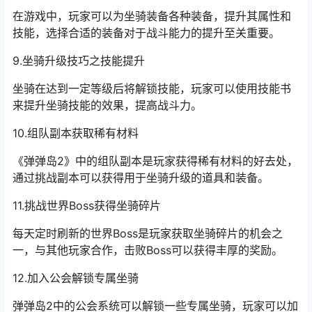
在游戏中，玩家可以为坐骑装备各种装备，提升其属性和
技能，选择合适的装备对于战斗能力的提升至关重要。
9.坐骑升级技巧之技能提升
坐骑在达到一定等级后将解锁技能，玩家可以使用技能书
来提升坐骑技能的效果，提高战斗力。
10.组队副本获取稀有材料
《弹弹岛2》中的组队副本是玩家获得稀有材料的好去处，
通过挑战副本可以获得用于坐骑升级的道具和装备。
11.挑战世界Boss获得坐骑碎片
每天定时刷新的世界Boss是玩家获取坐骑碎片的机会之
一，与其他玩家合作，击败Boss可以获得丰厚的奖励。
12.加入公会解锁专属坐骑
弹弹岛2中的公会系统可以解锁一些专属坐骑，玩家可以加