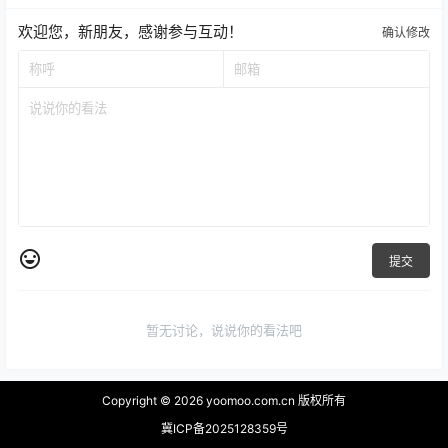
欢迎您，新朋友，感谢参与互动！
确认修改
提交
暂无讨论，说说你的看法吧
Copyright © 2026
yoomoo.com.cn 版权所有
冀ICP备2025128359号