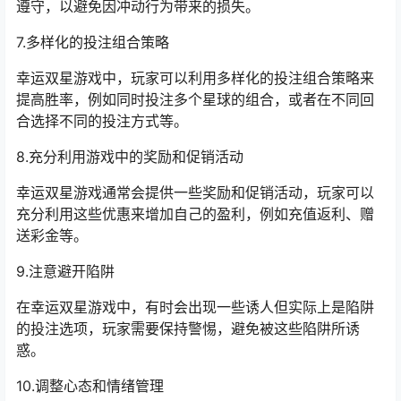
遵守，以避免因冲动行为带来的损失。
7.多样化的投注组合策略
幸运双星游戏中，玩家可以利用多样化的投注组合策略来
提高胜率，例如同时投注多个星球的组合，或者在不同回
合选择不同的投注方式等。
8.充分利用游戏中的奖励和促销活动
幸运双星游戏通常会提供一些奖励和促销活动，玩家可以
充分利用这些优惠来增加自己的盈利，例如充值返利、赠
送彩金等。
9.注意避开陷阱
在幸运双星游戏中，有时会出现一些诱人但实际上是陷阱
的投注选项，玩家需要保持警惕，避免被这些陷阱所诱
惑。
10.调整心态和情绪管理