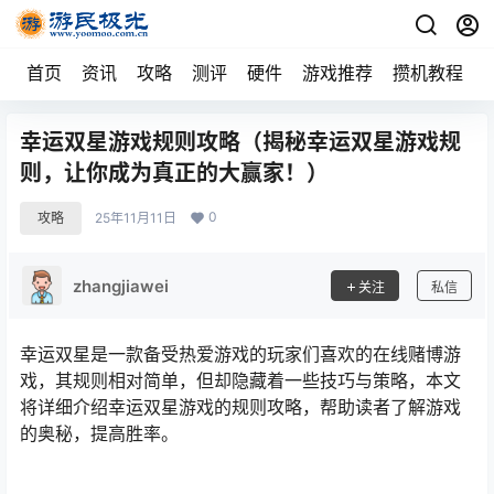
首页
资讯
攻略
测评
硬件
游戏推荐
攒机教程
幸运双星游戏规则攻略（揭秘幸运双星游戏规
则，让你成为真正的大赢家！）
0
攻略
25年11月11日
zhangjiawei
关注
私信
幸运双星是一款备受热爱游戏的玩家们喜欢的在线赌博游
戏，其规则相对简单，但却隐藏着一些技巧与策略，本文
将详细介绍幸运双星游戏的规则攻略，帮助读者了解游戏
的奥秘，提高胜率。