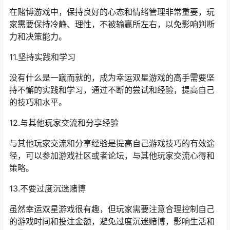
在赌博游戏中，保持良好的心态和情绪管理非常重要，玩
家需要保持冷静、理性，不被输赢所左右，以免影响判断
力和决策能力。
11.坚持实践和学习
没有什么是一蹴而就的，成为幸运双星游戏的高手需要坚
持不懈的实践和学习，通过不断的尝试和经验，提高自己
的技巧和水平。
12.与其他玩家交流和分享经验
与其他玩家交流和分享经验是提高自己游戏技巧的有效途
径，可以参加游戏社区或者论坛，与其他玩家交流心得和
策略。
13.不要过度沉迷赌博
虽然幸运双星游戏很有趣，但玩家需要注意合理控制自己
的游戏时间和投注金额，避免过度沉迷赌博，影响生活和