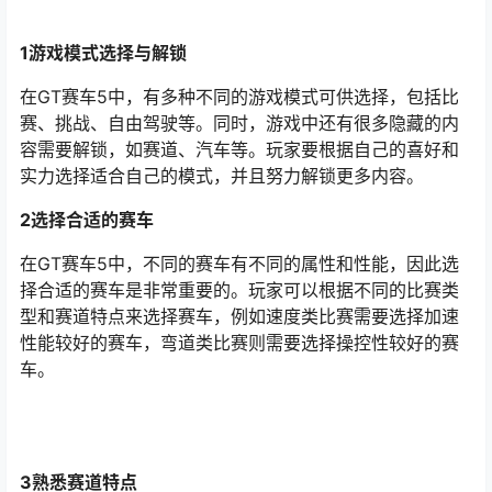
1游戏模式选择与解锁
在GT赛车5中，有多种不同的游戏模式可供选择，包括比
赛、挑战、自由驾驶等。同时，游戏中还有很多隐藏的内
容需要解锁，如赛道、汽车等。玩家要根据自己的喜好和
实力选择适合自己的模式，并且努力解锁更多内容。
2选择合适的赛车
在GT赛车5中，不同的赛车有不同的属性和性能，因此选
择合适的赛车是非常重要的。玩家可以根据不同的比赛类
型和赛道特点来选择赛车，例如速度类比赛需要选择加速
性能较好的赛车，弯道类比赛则需要选择操控性较好的赛
车。
3熟悉赛道特点