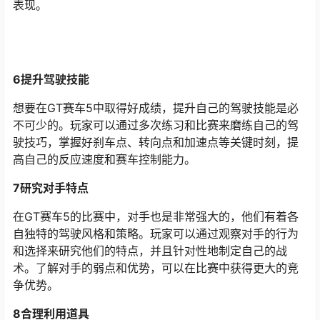
表现。
6提升驾驶技能
想要在GT赛车5中取得好成绩，提升自己的驾驶技能是必
不可少的。玩家可以通过多次练习和比赛来磨练自己的驾
驶技巧，掌握好刹车点、转向点和加速点等关键时刻，提
高自己的反应速度和赛车控制能力。
7研究对手特点
在GT赛车5的比赛中，对手也是非常强大的，他们有着各
自独特的驾驶风格和策略。玩家可以通过观察对手的行为
和选择来研究他们的特点，并且针对性地制定自己的战
术。了解对手的弱点和优势，可以在比赛中获得更大的竞
争优势。
8合理利用道具