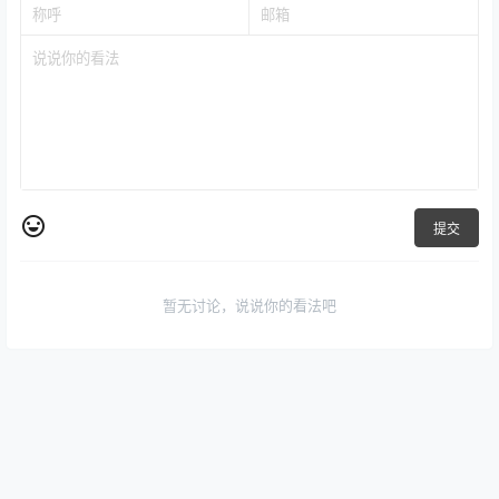
提交
暂无讨论，说说你的看法吧