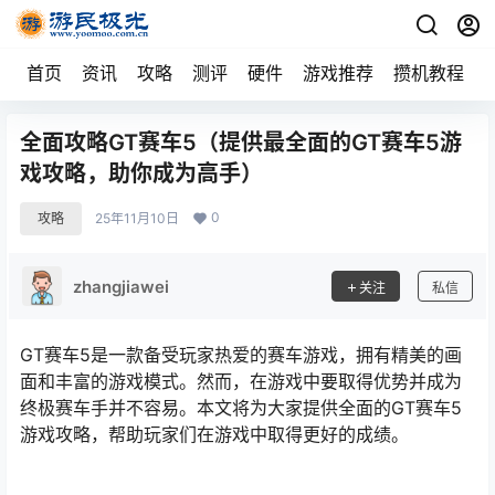
首页
资讯
攻略
测评
硬件
游戏推荐
攒机教程
全面攻略GT赛车5（提供最全面的GT赛车5游
戏攻略，助你成为高手）
0
攻略
25年11月10日
zhangjiawei
关注
私信
GT赛车5是一款备受玩家热爱的赛车游戏，拥有精美的画
面和丰富的游戏模式。然而，在游戏中要取得优势并成为
终极赛车手并不容易。本文将为大家提供全面的GT赛车5
游戏攻略，帮助玩家们在游戏中取得更好的成绩。