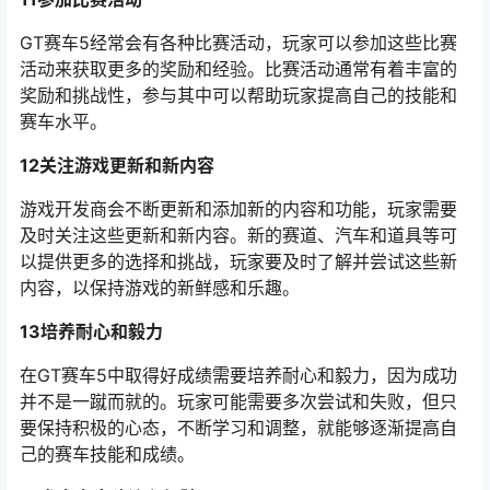
GT赛车5经常会有各种比赛活动，玩家可以参加这些比赛
活动来获取更多的奖励和经验。比赛活动通常有着丰富的
奖励和挑战性，参与其中可以帮助玩家提高自己的技能和
赛车水平。
12关注游戏更新和新内容
游戏开发商会不断更新和添加新的内容和功能，玩家需要
及时关注这些更新和新内容。新的赛道、汽车和道具等可
以提供更多的选择和挑战，玩家要及时了解并尝试这些新
内容，以保持游戏的新鲜感和乐趣。
13培养耐心和毅力
在GT赛车5中取得好成绩需要培养耐心和毅力，因为成功
并不是一蹴而就的。玩家可能需要多次尝试和失败，但只
要保持积极的心态，不断学习和调整，就能够逐渐提高自
己的赛车技能和成绩。