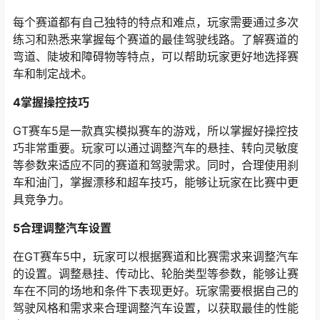
每个赛道都有自己独特的特点和难点，玩家需要通过多次
练习和熟悉来掌握每个赛道的最佳驾驶线路。了解赛道的
弯道、陡坡和障碍物等特点，可以帮助玩家更好地选择赛
车和制定战术。
4掌握操控技巧
GT赛车5是一款真实模拟赛车的游戏，所以掌握好操控技
巧非常重要。玩家可以通过调整汽车的悬挂、转向灵敏度
等参数来适应不同的赛道和驾驶需求。同时，合理使用刹
车和油门，掌握漂移和超车技巧，能够让玩家在比赛中更
具竞争力。
5合理调整汽车设置
在GT赛车5中，玩家可以根据赛道和比赛需求来调整汽车
的设置。调整悬挂、传动比、轮胎类型等参数，能够让赛
车在不同的场地和条件下表现更好。玩家需要根据自己的
驾驶风格和需求来合理调整汽车设置，以获取最佳的性能