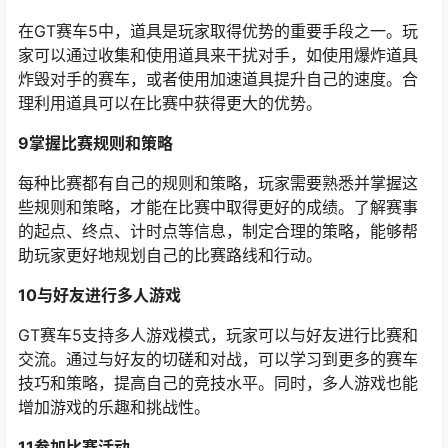
在GT赛车5中，道具是玩家取得优势的重要手段之一。玩
家可以通过收集和使用道具来干扰对手，如使用爆炸道具
炸毁对手的赛车，或者使用加速道具提升自己的速度。合
理利用道具可以在比赛中获得更大的优势。
9掌握比赛规则和策略
每种比赛都有自己的规则和策略，玩家需要熟悉并掌握这
些规则和策略，才能在比赛中取得更好的成绩。了解赛事
的起点、终点、计时点等信息，制定合理的策略，能够帮
助玩家更好地规划自己的比赛路线和行动。
10与好友进行多人游戏
GT赛车5支持多人游戏模式，玩家可以与好友进行比赛和
交流。通过与好友的切磋和对战，可以学习到更多的赛车
技巧和策略，提高自己的竞技水平。同时，多人游戏也能
增加游戏的乐趣和挑战性。
11参加比赛活动