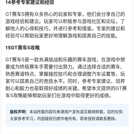
14参考专家建议和经验
GT赛车5拥有众多热心的玩家和专家，他们会分享自己的
游戏经验和建议。玩家可以积极参与游戏社区和论坛，了
解他人的心得和技巧，并进行参考和借鉴。专家的建议和
经验可以帮助玩家更好地理解游戏和提高自己的技能。
15GT赛车5攻略
GT赛车5是一款充满挑战和乐趣的赛车游戏，在游戏中想
要成为终极赛车手需要付出努力。通过选择合适的赛车、
熟悉赛道特点、掌握操控技巧和合理调整汽车设置等，玩
家可以提高自己的竞技水平。同时，参考专家建议、培养
耐心和毅力也是取得好成绩的关键。希望本文提供的GT赛
车5攻略能够帮助玩家们在游戏中取得更好的成绩。
版权声明：
本站所载内容均来源用户发布或互联网转载，目的仅供
大家参考学习，内容版权归原作者所有，若有侵权请联系删除。