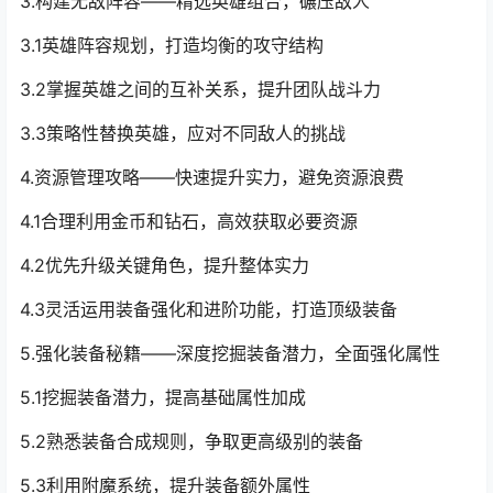
3.构建无敌阵容——精选英雄组合，碾压敌人
3.1英雄阵容规划，打造均衡的攻守结构
3.2掌握英雄之间的互补关系，提升团队战斗力
3.3策略性替换英雄，应对不同敌人的挑战
4.资源管理攻略——快速提升实力，避免资源浪费
4.1合理利用金币和钻石，高效获取必要资源
4.2优先升级关键角色，提升整体实力
4.3灵活运用装备强化和进阶功能，打造顶级装备
5.强化装备秘籍——深度挖掘装备潜力，全面强化属性
5.1挖掘装备潜力，提高基础属性加成
5.2熟悉装备合成规则，争取更高级别的装备
5.3利用附魔系统，提升装备额外属性