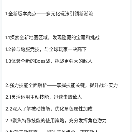
1.全新版本亮点——多元化玩法引领新潮流
1.1探索全新地图区域，发现隐藏的宝藏和挑战
1.2参与跨服竞技，与全球玩家一决高下
1.3体验全新的Boss战，挑战更强大的敌人
2.强力技能全面解析——掌握技能关键，提升战斗实力
2.1灵活运用主动技能，迅速击败敌人
2.2深入了解被动技能，优化角色属性加成
2.3聚焦特殊技能的使用策略，充分发挥角色潜力