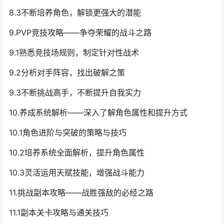
8.3不断培养角色，解锁更强大的潜能
9.PVP竞技攻略——争夺荣耀的战斗之路
9.1熟悉竞技场规则，制定针对性战术
9.2分析对手阵容，找出破解之策
9.3不断挑战高手，不断提升自我实力
10.养成系统解析——深入了解角色属性和提升方式
10.1角色进阶与突破的策略与技巧
10.2培养系统全面解析，提升角色属性
10.3灵活运用天赋技能，增强战斗能力
11.挑战副本攻略——战胜强敌的必经之路
11.1副本关卡攻略与通关技巧