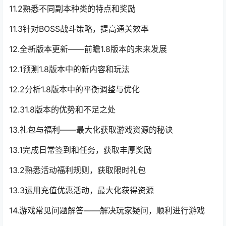
11.2熟悉不同副本种类的特点和奖励
11.3针对BOSS战斗策略，提高通关效率
12.全新版本更新——前瞻1.8版本的未来发展
12.1预测1.8版本中的新内容和玩法
12.2分析1.8版本中的平衡调整与优化
12.31.8版本的优势和不足之处
13.礼包与福利——最大化获取游戏资源的秘诀
13.1完成日常签到和任务，获取丰厚奖励
13.2熟悉活动福利规则，获取限时礼包
13.3运用充值优惠活动，最大化获得资源
14.游戏常见问题解答——解决玩家疑问，顺利进行游戏