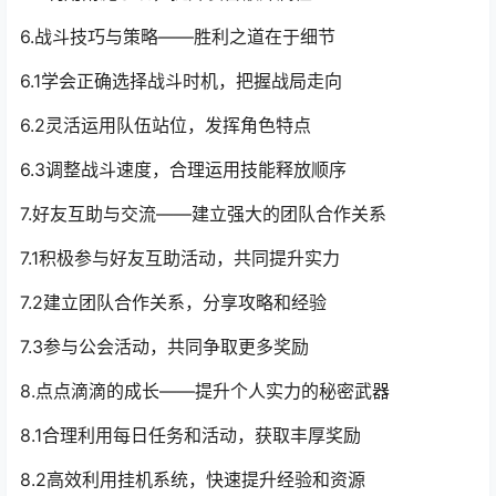
6.战斗技巧与策略——胜利之道在于细节
6.1学会正确选择战斗时机，把握战局走向
6.2灵活运用队伍站位，发挥角色特点
6.3调整战斗速度，合理运用技能释放顺序
7.好友互助与交流——建立强大的团队合作关系
7.1积极参与好友互助活动，共同提升实力
7.2建立团队合作关系，分享攻略和经验
7.3参与公会活动，共同争取更多奖励
8.点点滴滴的成长——提升个人实力的秘密武器
8.1合理利用每日任务和活动，获取丰厚奖励
8.2高效利用挂机系统，快速提升经验和资源