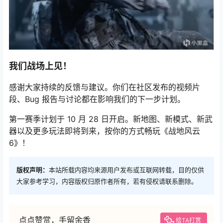
我们战场上见！
感谢大家持续的反馈与建议。你们在社区发布的视频片
段、Bug 报告与讨论都在影响我们的下一步计划。
第一赛季计划于 10 月 28 日开启。新地图、新模式、新武
器以及更多玩法即将到来，按你的方式畅玩《战地风云
6》！
版权声明：
本站所载内容均来源用户发布或互联网转载，目的仅供
大家参考学习，内容版权归原作者所有，若有侵权请联系删除。
点点赞赏，手留余香
给TA打赏