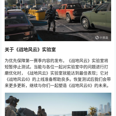
关于《战地风云》实验室
为优先保障第一赛季内容的发布，《战地风云》实验室将
短暂停止测试。当能与各位一起对实验室中的问题进行打
磨优化时，《战地风云》实验室就能达到最佳表现；它对
《战地风云6》的上线准备帮助良多。恢复测试后我们会带
来更多更新，继续与你们一起塑造《战地风云6》的未来。