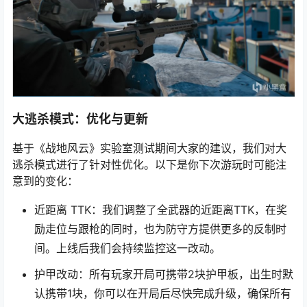
大逃杀模式：优化与更新
基于《战地风云》实验室测试期间大家的建议，我们对大
逃杀模式进行了针对性优化。以下是你下次游玩时可能注
意到的变化：
近距离 TTK：我们调整了全武器的近距离TTK，在奖
励走位与跟枪的同时，也为防守方提供更多的反制时
间。上线后我们会持续监控这一改动。
护甲改动：所有玩家开局可携带2块护甲板，出生时默
认携带1块，你可以在开局后尽快完成升级，确保所有