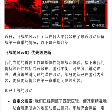
近日，《战地风云》团队在各大平台公布了最近改动及备
战第一赛季的情况，以下是完整介绍
《战地风云6》优先级更新
我们当前的首要工作是整体性能与战斗体验。接下来我们
将持续评估包括武器散布、游戏平衡、可见度、辅助瞄
准、进度等关键问题的潜在改动。部分更新已在游戏内实
装，更多更新将会在第一赛季期间陆续实装。
现已上线的改动:
自定义搜索:
我们已经调整了匹配逻辑，使其更精准地
贴合玩家所选的地图与模式偏好。系统仍会保留一定