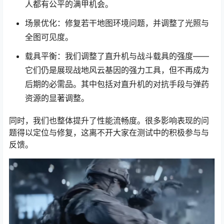
人都有公平的满甲机会。
场景优化：修复若干地图环境问题，并调整了光照与
全图可见度。
载具平衡：我们调整了直升机与战斗载具的强度——
它们仍是展现战地风云基因的强力工具，但不再成为
后期的必需品。其中包括对直升机的对抗手段与弹药
资源的显著调整。
同时，我们也整体提升了性能流畅度。很多影响表现的问
题得以定位与修复，这离不开大家在测试中的积极参与与
反馈。