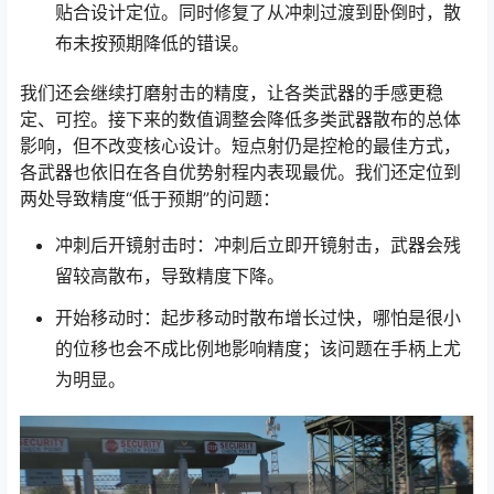
贴合设计定位。同时修复了从冲刺过渡到卧倒时，散
布未按预期降低的错误。
我们还会继续打磨射击的精度，让各类武器的手感更稳
定、可控。接下来的数值调整会降低多类武器散布的总体
影响，但不改变核心设计。短点射仍是控枪的最佳方式，
各武器也依旧在各自优势射程内表现最优。我们还定位到
两处导致精度“低于预期”的问题：
冲刺后开镜射击时：冲刺后立即开镜射击，武器会残
留较高散布，导致精度下降。
开始移动时：起步移动时散布增长过快，哪怕是很小
的位移也会不成比例地影响精度；该问题在手柄上尤
为明显。