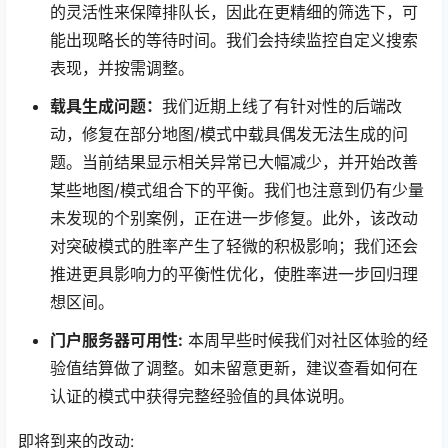
的灵活性来保障排队长，因此在更精细的筛选下，可
能出现略长的等待时间。我们会持续监控自定义搜索
表现，并按需调整。
载具生成问题：
我们近期上线了有针对性的后端改
动，修复在部分地图/模式中载具偶发无法生成的问
题。当前结果显示相关异常已大幅减少，并开始改善
某些地图/模式组合下的平衡。我们也注意到仍有少量
未发现的个别案例，正在进一步修复。此外，该改动
对突破模式的胜率产生了轻微的积极影响；我们还会
推进更具影响力的平衡性优化，使胜率进一步回归理
想区间。
门户服务器可用性:
本周早些时候我们对社区体验的经
验值结算做了调整。如未留意更新，建议查看如何在
认证的模式中获得完整经验值的具体说明。
即将到来的改动: