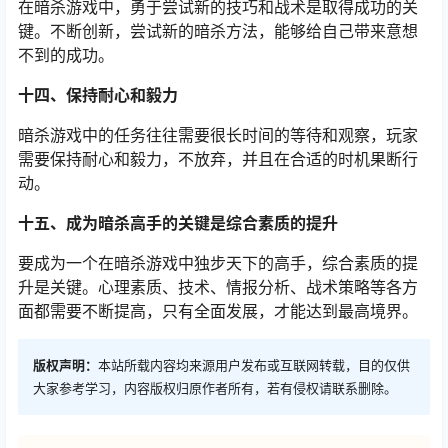
在暗杀游戏中，勇于尝试新的技巧和战术是取得成功的关
键。不断创新，尝试新的暗杀方法，能够给自己带来意想
不到的成功。
十四、保持耐心和毅力
暗杀游戏中的任务往往需要很长时间的等待和观察，玩家
需要保持耐心和毅力，不放弃，并且在合适的时机果断行
动。
十五、成为暗杀高手的关键是综合素质的提升
要成为一个在暗杀游戏中独步天下的高手，综合素质的提
升是关键。心理素质、技术、情报分析、战术策略等各方
面都需要不断提高，只有全面发展，才能达到最高境界。
版权声明：
本站所载内容均来源用户发布或互联网转载，目的仅供
大家参考学习，内容版权归原作者所有，若有侵权请联系删除。