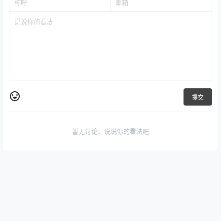
提交
暂无讨论，说说你的看法吧