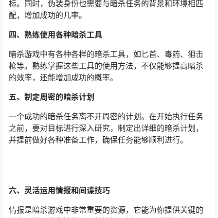
标。同时，伪装身份也需要与暗杀任务的背景和环境相匹
配，增加成功的几率。
四、熟练使用各种暗杀工具
暗杀游戏中有各种各样的暗杀工具，如匕首、毒药、狙击
枪等。熟练掌握这些工具的使用方法，不仅能够提高暗杀
的效率，还能增加成功的概率。
五、制定周密的暗杀计划
一个成功的暗杀任务离不开周密的计划。在开始执行任务
之前，要对目标进行深入研究，制定出详细的暗杀计划，
并提前做好各种准备工作，确保任务能够顺利进行。
六、灵活运用情报和间谍技巧
情报是暗杀游戏中非常重要的资源，它能为你提供关键的