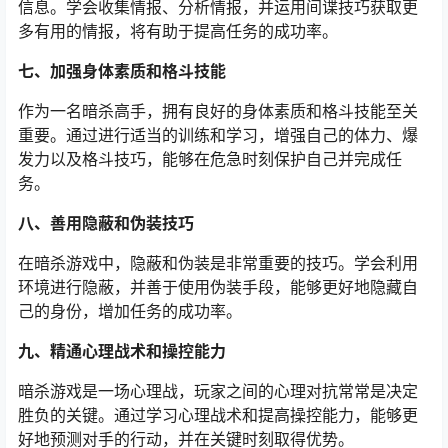
信息。学会收集情报、分析情报，并运用间谍技巧获取更
多有用的情报，将有助于提高任务的成功率。
七、加强身体素质和格斗技能
作为一名暗杀高手，拥有良好的身体素质和格斗技能至关
重要。通过进行适当的训练和学习，增强自己的体力、爆
发力以及格斗技巧，能够在危急时刻保护自己并完成任
务。
八、善用隐蔽和伪装技巧
在暗杀游戏中，隐蔽和伪装是非常重要的技巧。学会利用
环境进行隐蔽，并善于使用伪装手段，能够更好地隐藏自
己的身份，增加任务的成功率。
九、精通心理战术和操控能力
暗杀游戏是一场心理战，玩家之间的心理对抗常常是决定
胜负的关键。通过学习心理战术和提高操控能力，能够更
好地预测对手的行动，并在关键时刻取得优势。