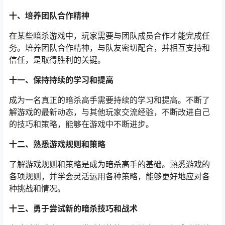
十、培养团队合作精神
在某些暗杀游戏中，玩家需要与团队成员合作才能完成任
务。培养团队合作精神，与队友密切配合，并相互支持和
信任，是取得胜利的关键。
十一、保持持续的学习和提高
成为一名真正的暗杀高手需要持续的学习和提高。不断了
解游戏的最新动态，与其他玩家交流经验，不断改进自己
的技巧和策略，能够在游戏中不断进步。
十二、熟悉游戏规则和策略
了解游戏规则和策略是成为暗杀高手的基础。熟悉游戏的
各项规则，并学会灵活运用各种策略，能够更好地应对各
种挑战和情况。
十三、勇于尝试新的暗杀技巧和战术