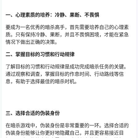
一、心理素质的培养：冷静、果断、不畏惧
要成为一名优秀的暗杀高手，首先需要培养自己的心理素
质。只有保持冷静、果断，并且不畏惧困境，才能在紧急
情况下做出正确的决策。
二、掌握目标的习惯和行动规律
了解目标的习惯和行动规律是成功完成暗杀任务的关键。
通过观察和调查，掌握目标的作息时间、行动路线等信
息，有助于选择最佳的暗杀时机。
三、选择合适的伪装身份
在暗杀游戏中，伪装身份是非常重要的一环。选择合适的
伪装身份能够让你更好地隐藏自己，并且更容易接近目