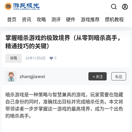
首页
资讯
攻略
测评
硬件
游戏推荐
攒机教程
掌握暗杀游戏的极致境界（从零到暗杀高手，
精通技巧的关键）
0
攻略
25年11月9日
zhangjiawei
关注
私信
暗杀游戏是一种策略与智慧兼具的游戏，玩家需要在隐藏
自己身份的同时，准确找出目标并完成暗杀任务。本文将
带领读者一步步掌握这一游戏的最高境界，成为一个出色
的暗杀高手。