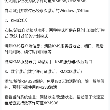
优先顺序依次为数字许可证/KMS38/OEM/KMS
自动识别并跳过已经永久激活的Windows/Office
2、KMS激活
安装/卸载自动续期功能，两种模式可供选择[1]自动续订模
式(默认 [2]任务计划模式
清除KMS客户端信息：清除KMS服务器地址、端口、激活
时间间隔、续订时间间隔等
搭建KMS服务器[手动激活]：KMS服务器地址/端口
3、数字激活(数字许可证激活、KMS38激活)
添加/解除KMS38保护，免受180天激活影响，除非解除保
护，否则不能使用KMS38激活
查看当前系统信息：网络状态/激活状态，描述便于快速查
看是否支持数字许可证/KMS38