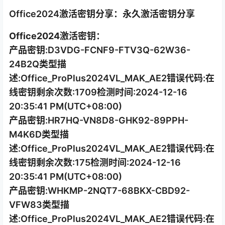
Office2024激活密钥分享：永久激活密钥分享
Office2024激活密钥：
产品密钥:D3VDG-FCNF9-FTV3Q-62W36-
24B2Q类型描
述:Office_ProPlus2024VL_MAK_AE2错误代码:在
线密钥剩余次数:1709检测时间:2024-12-16
20:35:41 PM(UTC+08:00)
产品密钥:HR7HQ-VN8D8-GHK92-89PPH-
M4K6D类型描
述:Office_ProPlus2024VL_MAK_AE2错误代码:在
线密钥剩余次数:175检测时间:2024-12-16
20:35:41 PM(UTC+08:00)
产品密钥:WHKMP-2NQT7-68BKX-CBD92-
VFW83类型描
述:Office_ProPlus2024VL_MAK_AE2错误代码:在