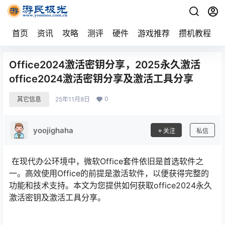
首页
资讯
攻略
测评
硬件
游戏推荐
攒机教程
Office2024激活密钥分享，2025永久激活
office2024激活密钥分享及激活工具分享
0
其它信息
25年11月8日
yoojighaha
关注
私信
在现代办公环境中，微软Office套件依旧是首选软件之
一。高效使用Office的前提是激活软件，以便获得完整的
功能和技术支持。本文为您提供如何获取office2024永久
激活密钥及激活工具分享。