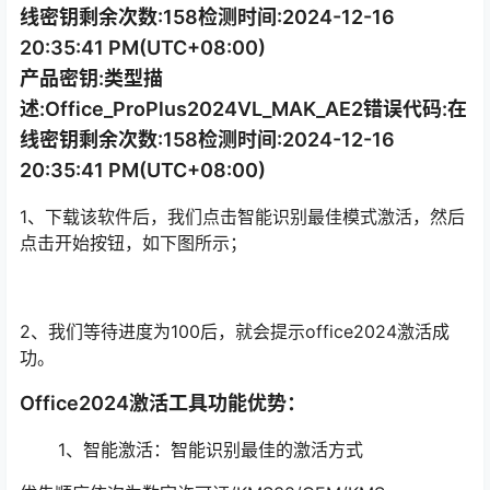
线密钥剩余次数:158检测时间:2024-12-16
20:35:41 PM(UTC+08:00)
产品密钥:类型描
述:Office_ProPlus2024VL_MAK_AE2错误代码:在
线密钥剩余次数:158检测时间:2024-12-16
20:35:41 PM(UTC+08:00)
1、下载该软件后，我们点击智能识别最佳模式激活，然后
点击开始按钮，如下图所示；
2、我们等待进度为100后，就会提示office2024激活成
功。
Office2024激活工具功能优势：
1、智能激活：智能识别最佳的激活方式