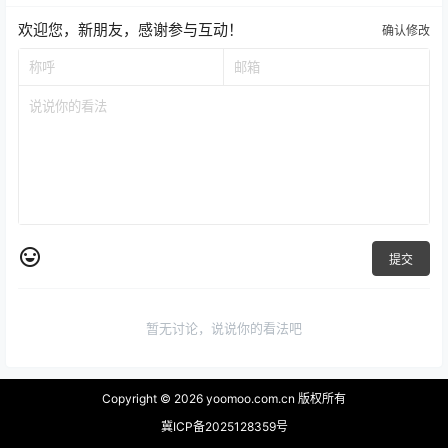
欢迎您，新朋友，感谢参与互动！
确认修改
提交
暂无讨论，说说你的看法吧
Copyright © 2026
yoomoo.com.cn 版权所有
冀ICP备2025128359号