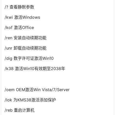
/? 查看静默参数
/kwi 激活Windows
/kof 激活Office
/ren 安装自动续期功能
/unr 卸载自动续期功能
/dig 数字许可证激活Win10
/k38 激活Win10有效期至2038年
/oem OEM激活Win Vista/7/Server
/lok 为KMS38激活添加保护
/reb 重启计算机