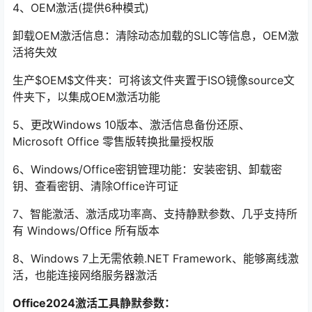
4、OEM激活(提供6种模式)
卸载OEM激活信息：清除动态加载的SLIC等信息，OEM激
活将失效
生产$OEM$文件夹：可将该文件夹置于ISO镜像source文
件夹下，以集成OEM激活功能
5、更改Windows 10版本、激活信息备份还原、
Microsoft Office 零售版转换批量授权版
6、Windows/Office密钥管理功能：安装密钥、卸载密
钥、查看密钥、清除Office许可证
7、智能激活、激活成功率高、支持静默参数、几乎支持所
有 Windows/Office 所有版本
8、Windows 7上无需依赖.NET Framework、能够离线激
活，也能连接网络服务器激活
Office2024激活工具
静默参数：