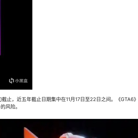
旬截止，近五年截止日期集中在11月17日至22日之间。《GTA6
外的风险。