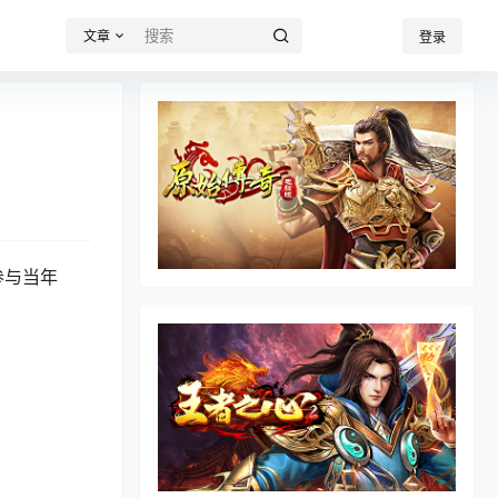
文章
登录
参与当年