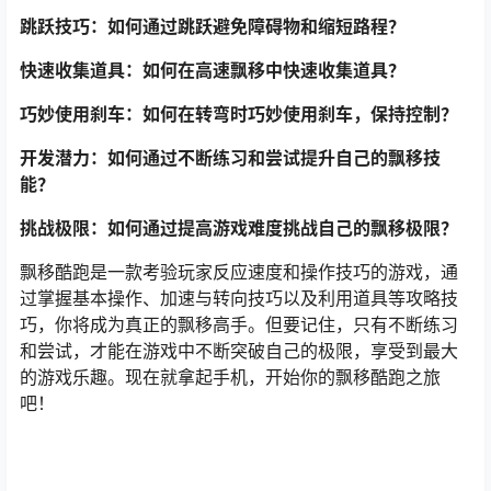
跳跃技巧：如何通过跳跃避免障碍物和缩短路程？
快速收集道具：如何在高速飘移中快速收集道具？
巧妙使用刹车：如何在转弯时巧妙使用刹车，保持控制？
开发潜力：如何通过不断练习和尝试提升自己的飘移技
能？
挑战极限：如何通过提高游戏难度挑战自己的飘移极限？
飘移酷跑是一款考验玩家反应速度和操作技巧的游戏，通
过掌握基本操作、加速与转向技巧以及利用道具等攻略技
巧，你将成为真正的飘移高手。但要记住，只有不断练习
和尝试，才能在游戏中不断突破自己的极限，享受到最大
的游戏乐趣。现在就拿起手机，开始你的飘移酷跑之旅
吧！