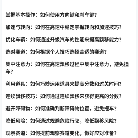
掌握基本操作：如何使用方向键和刹车键？
加速与转向：如何在高速中稳定掌握转向和加速技巧？
优化车辆：如何通过升级汽车的性能来提高飘移能力？
选对赛道：如何根据个人技巧选择合适的赛道？
集中注意力：如何在高速飘移过程中集中注意力，避免撞
车？
利用道具：如何巧妙运用道具来提高分数和过关时间？
连续飘移技巧：如何通过连续飘移来获得更高的分数？
避开障碍物：如何准确判断障碍物位置，避免撞车？
降低风险：如何通过规避危险行驶，降低飘移风险？
观察赛道：如何提前观察赛道变化，做好应对准备？