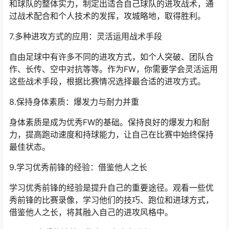
和球队的整体实力，制定出适合自己球队的进攻战术，通
过战术配合和个人技术的发挥，攻城略地，取得胜利。
7.多种进攻方式的应用：灵活运用战术手段
自由足球中有许多不同的进攻方式，如个人突破、团队合
作、长传、空中对抗等等。作为FW，你需要学会灵活运用
这些战术手段，根据比赛情况选择最合适的进攻方式。
8.保持身体素质：爆发力与耐力并重
身体素质是成为优秀FW的基础。保持良好的爆发力和耐
力，提高跑动速度和持球能力，让自己在比赛中始终保持
最佳状态。
9.学习优秀前锋的经验：借鉴他人之长
学习优秀前锋的经验是提升自己的重要途径。观看一些优
秀前锋的比赛录像，学习他们的技巧、跑位和进球方式，
借鉴他人之长，将其融入自己的进攻风格中。