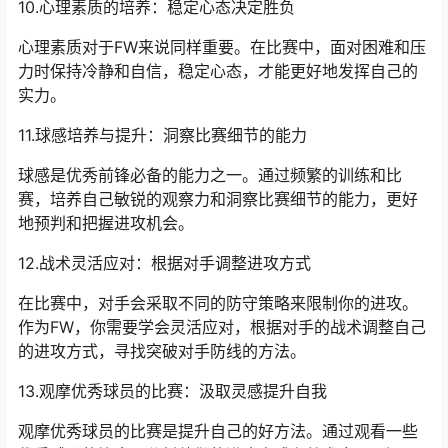
10.心理素质的培养：稳定心态决定胜负
心理素质对于FW来说同样重要。在比赛中，面对困难和压
力时保持冷静和自信，稳定心态，才能更好地发挥自己的
实力。
11.球感培养与提升：洞察比赛细节的能力
球感是优秀前锋必备的能力之一。通过频繁的训练和比
赛，培养自己敏锐的观察力和洞察比赛细节的能力，更好
地预判和把握进攻机会。
12.战术灵活应对：根据对手调整进攻方式
在比赛中，对手会采取不同的防守策略来限制你的进攻。
作为FW，你需要学会灵活应对，根据对手的战术调整自己
的进攻方式，寻找突破对手防线的方法。
13.观摩优秀球员的比赛：汲取灵感提升自我
观摩优秀球员的比赛是提升自己的好方法。通过观看一些