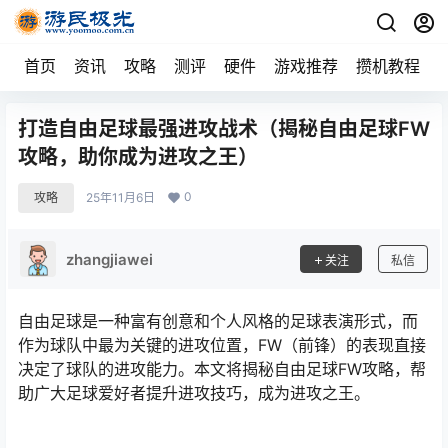
首页
资讯
攻略
测评
硬件
游戏推荐
攒机教程
打造自由足球最强进攻战术（揭秘自由足球FW
攻略，助你成为进攻之王）
0
攻略
25年11月6日
zhangjiawei
关注
私信
自由足球是一种富有创意和个人风格的足球表演形式，而
作为球队中最为关键的进攻位置，FW（前锋）的表现直接
决定了球队的进攻能力。本文将揭秘自由足球FW攻略，帮
助广大足球爱好者提升进攻技巧，成为进攻之王。