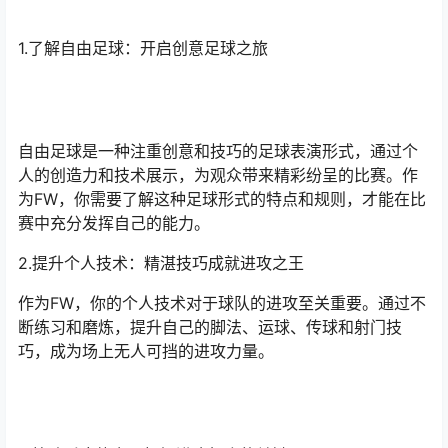
1.了解自由足球：开启创意足球之旅
自由足球是一种注重创意和技巧的足球表演形式，通过个
人的创造力和技术展示，为观众带来精彩纷呈的比赛。作
为FW，你需要了解这种足球形式的特点和规则，才能在比
赛中充分发挥自己的能力。
2.提升个人技术：精湛技巧成就进攻之王
作为FW，你的个人技术对于球队的进攻至关重要。通过不
断练习和磨炼，提升自己的脚法、运球、传球和射门技
巧，成为场上无人可挡的进攻力量。