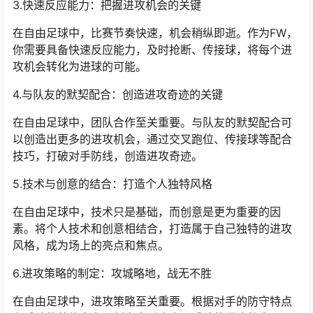
3.快速反应能力：把握进攻机会的关键
在自由足球中，比赛节奏快速，机会稍纵即逝。作为FW，
你需要具备快速反应能力，及时抢断、传接球，将每个进
攻机会转化为进球的可能。
4.与队友的默契配合：创造进攻奇迹的关键
在自由足球中，团队合作至关重要。与队友的默契配合可
以创造出更多的进攻机会，通过交叉跑位、传接球等配合
技巧，打破对手防线，创造进攻奇迹。
5.技术与创意的结合：打造个人独特风格
在自由足球中，技术只是基础，而创意是更为重要的因
素。将个人技术和创意相结合，打造属于自己独特的进攻
风格，成为场上的亮点和焦点。
6.进攻策略的制定：攻城略地，战无不胜
在自由足球中，进攻策略至关重要。根据对手的防守特点