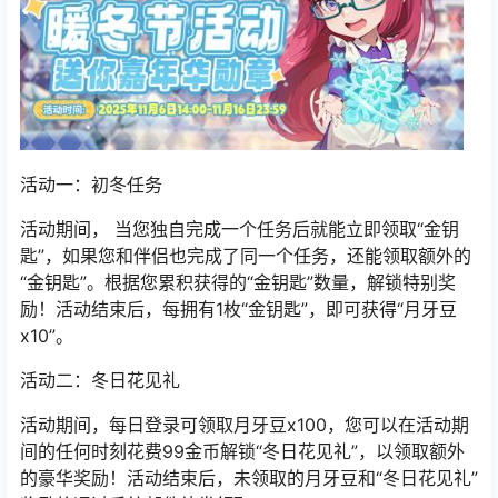
活动一：初冬任务
活动期间， 当您独自完成一个任务后就能立即领取“金钥
匙”，如果您和伴侣也完成了同一个任务，还能领取额外的
“金钥匙”。根据您累积获得的“金钥匙”数量，解锁特别奖
励！活动结束后，每拥有1枚“金钥匙”，即可获得“月牙豆
x10”。
活动二：冬日花见礼
活动期间，每日登录可领取月牙豆x100，您可以在活动期
间的任何时刻花费99金币解锁“冬日花见礼”，以领取额外
的豪华奖励！活动结束后，未领取的月牙豆和“冬日花见礼”