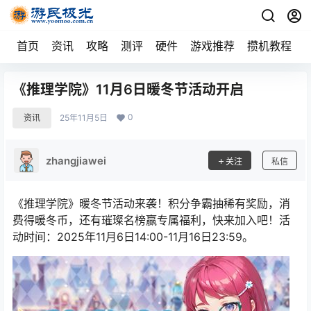
首页
资讯
攻略
测评
硬件
游戏推荐
攒机教程
《推理学院》11月6日暖冬节活动开启
0
资讯
25年11月5日
zhangjiawei
关注
私信
《推理学院》暖冬节活动来袭！积分争霸抽稀有奖励，消
费得暖冬币，还有璀璨名榜赢专属福利，快来加入吧！活
动时间：2025年11月6日14:00-11月16日23:59。