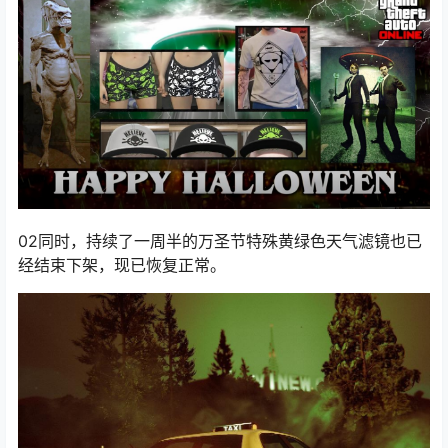
02同时，持续了一周半的万圣节特殊黄绿色天气滤镜也已
经结束下架，现已恢复正常。