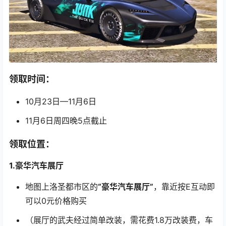
领取时间：
10月23日—11月6日
11月6日周四晚5点截止
领取位置：
1.豪华汽车展厅
地图上洛圣都市区的
“豪华汽车展厅”
，靠近按E互动即
可以0元价格购买
（展厅的武夫经过简单改装，需花费1.8万改装费，车