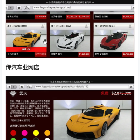
传汽车业网店