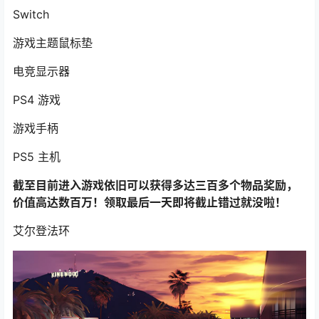
Switch
游戏主题鼠标垫
电竞显示器
PS4 游戏
游戏手柄
PS5 主机
截至目前进入游戏依旧可以获得多达三百多个物品奖励，
价值高达数百万！领取最后一天即将截止错过就没啦！
艾尔登法环