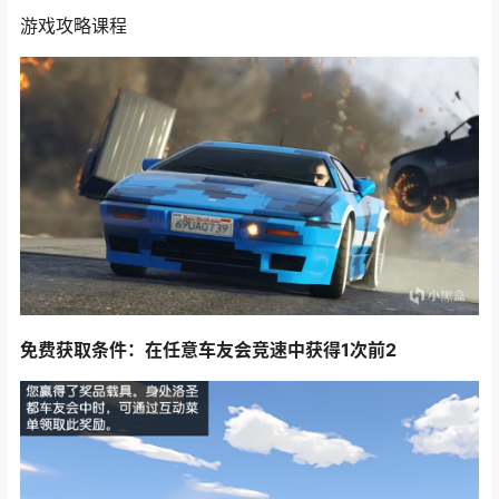
游戏攻略课程
免费获取条件：在任意车友会竞速中获得1次前2