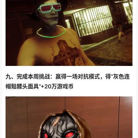
九、完成本周挑战：赢得一场对抗模式，得“灰色连
帽骷髅头面具”+20万游戏币