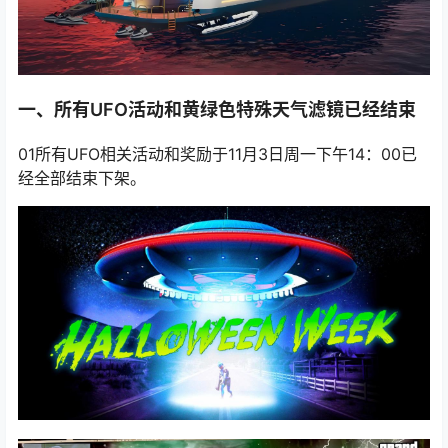
一、所有UFO活动和黄绿色特殊天气滤镜已经结束
01所有UFO相关活动和奖励于11月3日周一下午14：00已
经全部结束下架。