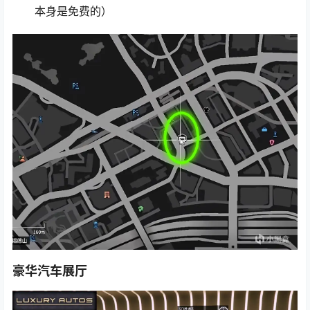
本身是免费的）
豪华汽车展厅