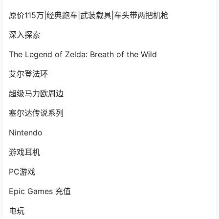
原价115万|经典跑车|武装载具|车头带两把机枪
深入探索
The Legend of Zelda: Breath of the Wild
艾尔登法环
超级马力欧周边
塞尔达传说系列
Nintendo
游戏耳机
PC游戏
Epic Games 充值
电玩