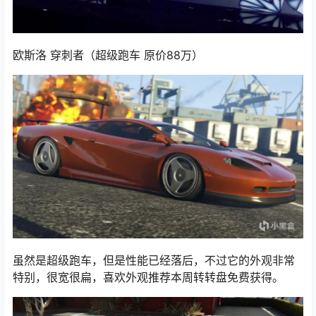
欧斯洛 穿刺者（超级跑车 原价88万）
虽然是超级跑车，但是性能已经落后，不过它的外观非常
特别，很宽很扁，喜欢外观推荐本周转转盘免费获得。