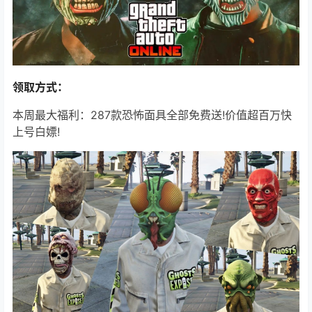
领取方式：
本周最大福利：287款恐怖面具全部免费送!价值超百万快
上号白嫖!