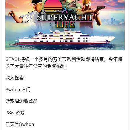
GTAOL持续一个多月的万圣节系列活动即将结束，今年赠
送了大量往年没有的免费福利。
深入探索
Switch 入门
游戏周边收藏品
PS5 游戏
任天堂Switch