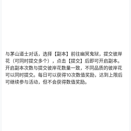
与茅山道士对话，选择【副本】前往幽冥鬼狱，提交彼岸
花（可同时提交多个），点击【提交】后即可开启副本。
开启副本次数与提交彼岸花数量一致，不同品质的彼岸花
可以同时提交。每日可以获得10次数值奖励，达到上限后
可继续参与活动，但不会获得数值奖励。