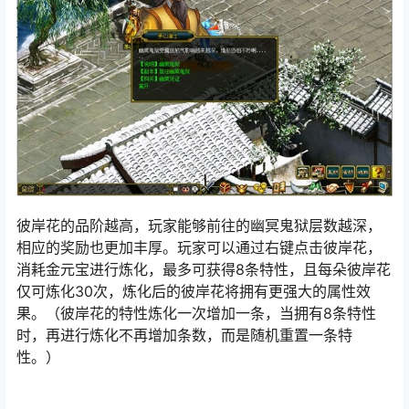
彼岸花的品阶越高，玩家能够前往的幽冥鬼狱层数越深，
相应的奖励也更加丰厚。玩家可以通过右键点击彼岸花，
消耗金元宝进行炼化，最多可获得8条特性，且每朵彼岸花
仅可炼化30次，炼化后的彼岸花将拥有更强大的属性效
果。（彼岸花的特性炼化一次增加一条，当拥有8条特性
时，再进行炼化不再增加条数，而是随机重置一条特
性。）