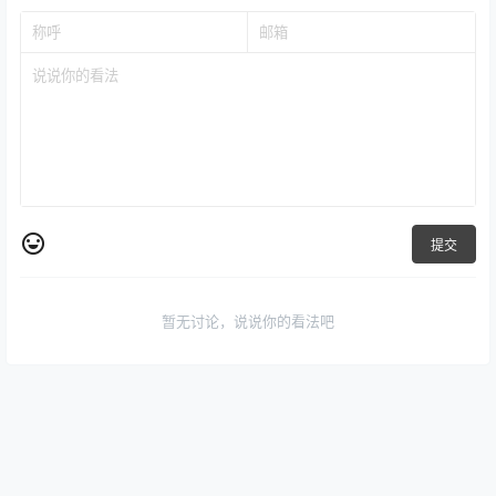
提交
暂无讨论，说说你的看法吧