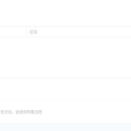
暂无讨论，说说你的看法吧