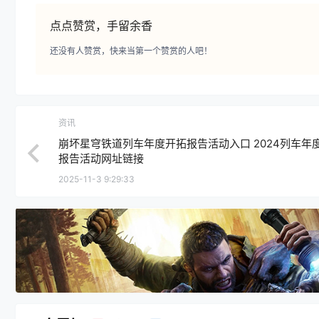
点点赞赏，手留余香
还没有人赞赏，快来当第一个赞赏的人吧！
资讯
崩坏星穹铁道列车年度开拓报告活动入口 2024列车年
报告活动网址链接
2025-11-3 9:29:33