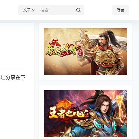
文章
登录
地址分享在下