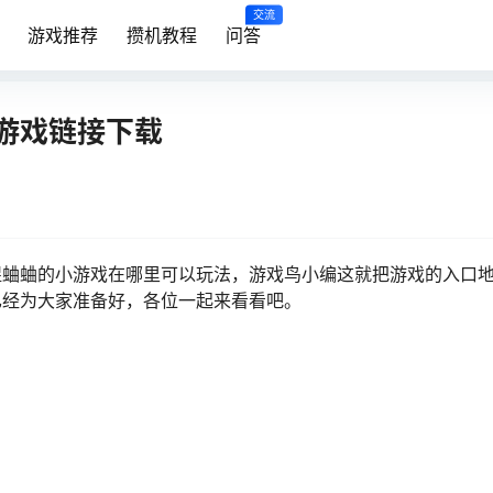
交流
游戏推荐
攒机教程
问答
游戏链接下载
捉蛐蛐的小游戏在哪里可以玩法，游戏鸟小编这就把游戏的入口
已经为大家准备好，各位一起来看看吧。