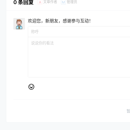
0 条回复
文章作者
管理员
A
M
欢迎您，新朋友，感谢参与互动！