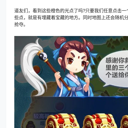
道友们，看到这些橙色的光点了吗?只要我们任意点击一
些点，就是有埋藏着宝藏的地方。同时地图上还会随机
抢夺。