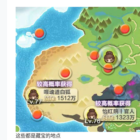
这些都是藏宝的地点