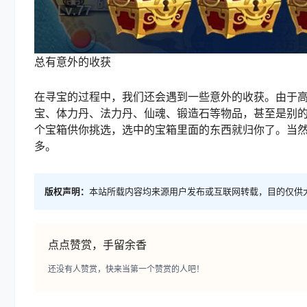
总有意外的收获
在寻宝的过程中，我们还会遇到一些意外的收获。由于
宝、体力丹、法力丹、仙魂、锻造石等物品，甚至是别
个宝箱供你挑选，选中的宝箱里面的东西就归你了。当
多。
版权声明：
本站所载内容均来源用户发布或互联网转载，目的仅供
点点赞赏，手留余香
还没有人赞赏，快来当第一个赞赏的人吧！