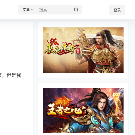
文章
登录
事，但是我