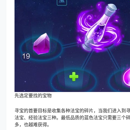
先选定要找的宝物
寻宝的首要目标是收集各种法宝的碎片，当我们进入到
法宝、经验法宝三种。最低品质的蓝色法宝只需要三个
多，也越难获得。