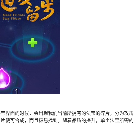
寻宝界面的时候，会出现我们当前所拥有的法宝的碎片，分为攻
碎片便可合成，而且极易找到。随着品质的提升，单个法宝所需