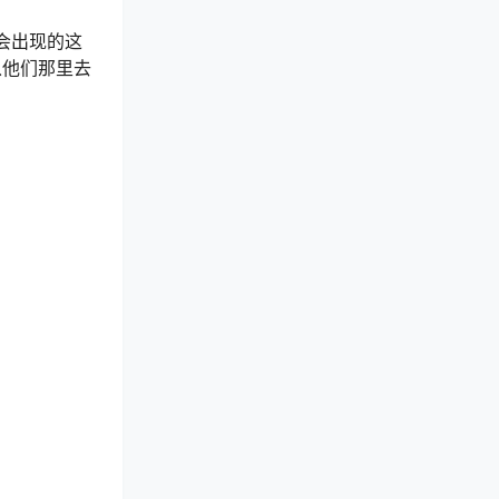
会出现的这
从他们那里去