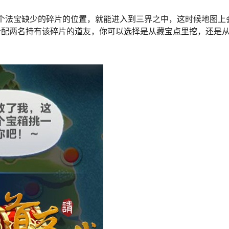
个法宝缺少的碎片的位置，就能进入到三界之中，这时候地图上
分配两名持有该碎片的道友，你可以选择是从藏宝点里挖，还是