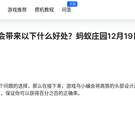
交流
游戏推荐
攒机教程
问答
带来以下什么好处？蚂蚁庄园12月19
结这个问题的选择，那么在接下来，游戏鸟小编会将高铁的头部设计
可，保证你可以获得百分之百的正确率。