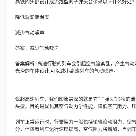
高铁的头部设计成流线型的子弹头会带来以下什么好处?
降低驾驶舱温度
减少气动噪声
答案：减少气动噪声
答案解析: 高速行驶的列车会引起空气流紊乱，产生气动
光滑的车体设计,可以减小高速列车的气动噪声。
说起高速列车，我们印象最深的就是它“子弹头”形状的
头型，目的是优化其空气动力学性能，降低空气阻力、
列车正常运行时，行驶阻力一般包括轮轨滚动阻力、空
分，但随着列车运行速度提高，空气阻力将增加，当列车