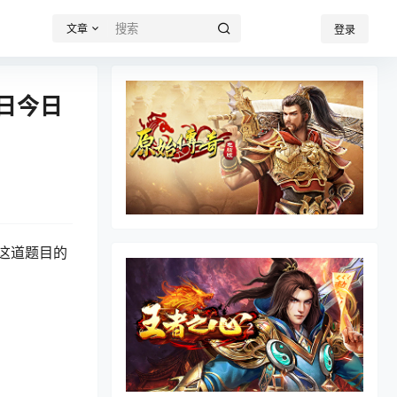
文章
登录
日今日
这道题目的