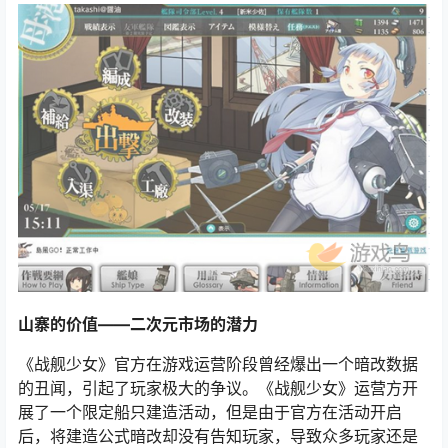
山寨的价值——二次元市场的潜力
《战舰少女》官方在游戏运营阶段曾经爆出一个暗改数据
的丑闻，引起了玩家极大的争议。《战舰少女》运营方开
展了一个限定船只建造活动，但是由于官方在活动开启
后，将建造公式暗改却没有告知玩家，导致众多玩家还是