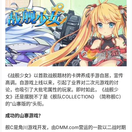
《战舰少女》以首款战舰题材的卡牌养成手游自居，宣传
高调。自游戏上线以来，引起了业界对二次元游戏的讨
论，也吸引了大批宅属性的玩家。即时如此，《战舰少
女》还是摆脱不了是《舰队COLLECTION》（简称舰C）
的“山寨版的”头衔。
成功的山寨游戏？
舰C是角川游戏开发，由DMM.com营运的一款以二战时期