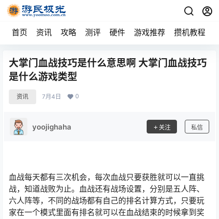
首页
资讯
攻略
测评
硬件
游戏推荐
攒机教程
大掌门血战技巧是什么意思啊 大掌门血战技巧
是什么游戏类型
0
资讯
7月4日
yoojighaha
关注
私信
血战每天都有三次机会，每次血战只要获胜就可以一直挑
战，知道战败为止。血战还有战场设置，分别是五人阵、
六人阵等，不同的战场都有自己的排名计算方式，只要玩
家在一个模式里面有排名就可以在血战结束的时候拿到奖