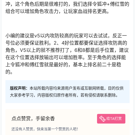
冲，这个角色后期是很难打的，我们选择令狐冲+傅红雪的
组合可以增加角色攻击力，让玩家血战排名更高。
小编的建议是v5以内攻防较高的玩家可以去试试，反正一
号位必须要保证胜利。2、4好位置都要保证选择攻防高的
角色，V5以上的就不推荐打了，6和8都是后手位置，建议
在这个位置选择放输出可以增加胜率。至于角色的选择能
上令狐冲和傅红雪就是最好的，基本上排名前二十是稳
的。
版权声明：
本站所载内容均来源用户发布或互联网转载，目的仅供
大家参考学习，内容版权归原作者所有，若有侵权请联系删除。
点点赞赏，手留余香
给TA打赏
还没有人赞赏，快来当第一个赞赏的人吧！