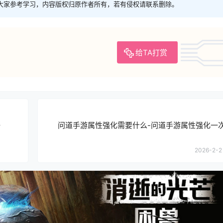
大家参考学习，内容版权归原作者所有，若有侵权请联系删除。
给TA打赏
好
问道手游属性强化需要什么-问道手游属性强化一
2026-2-2 