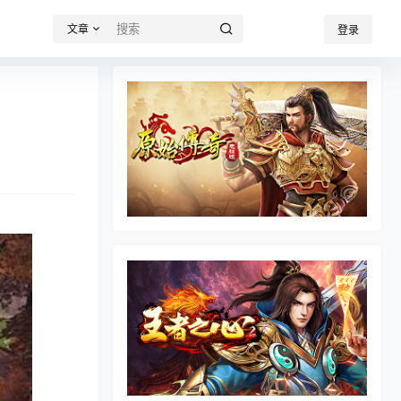
文章
登录