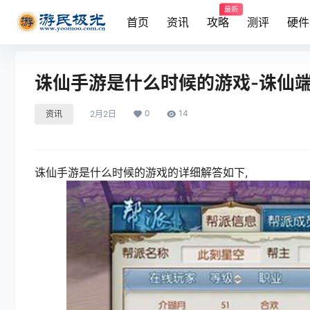
最新
首页
资讯
攻略
测评
硬件
诛仙手游是什么时候的游戏-诛仙
0
14
资讯
2月2日
诛仙手游是什么时候的游戏的详细解答如下,