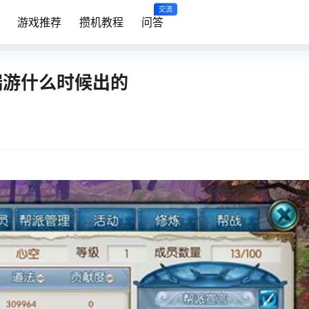
交流
游戏推荐
攒机教程
问答
端游什么时候出的