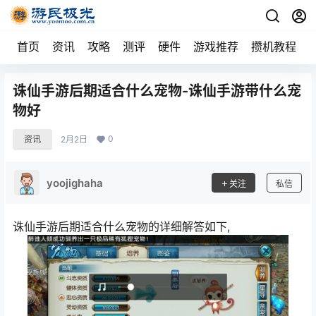
首页
资讯
攻略
测评
硬件
游戏推荐
攒机教程
诛仙手游后期适合什么宠物-诛仙手游带什么宠
物好
0
资讯
2月2日
yoojighaha
关注
私信
诛仙手游后期适合什么宠物的详细解答如下,