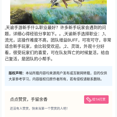
,天谕手游新手什么职业最好？许多新手玩家会遇到的问
题，详细心得经验分享如下。。,天谕新手选择职业：,1、
流光，这操作难度不高，团队增益BUFF，可攻可守，非常
适合新手玩家，会比较受欢迎。,2、灵珑，外观十分好
看，很受玩家们的喜爱，可在队友阵亡的时候复活，给自
己复活，是团队的小帮手。
版权声明：
本站所载内容均来源用户发布或互联网转载，目的仅供
大家参考学习，内容版权归原作者所有，若有侵权请联系删除。
点点赞赏，手留余香
给TA打赏
还没有人赞赏，快来当第一个赞赏的人吧！