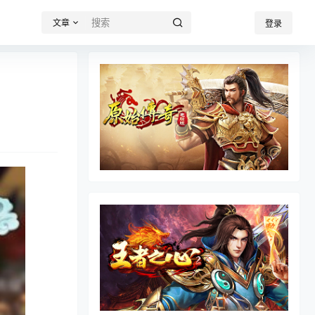
文章
登录