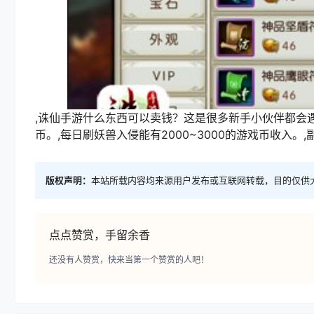
,诛仙手游什么东西可以卖钱？这是很多新手小伙伴都会遇
币。,每日刷妖兽入侵能有2000~3000的游戏币收入。
版权声明：
本站所载内容均来源用户发布或互联网转载，目的仅供
点点赞赏，手留余香
还没有人赞赏，快来当第一个赞赏的人吧！