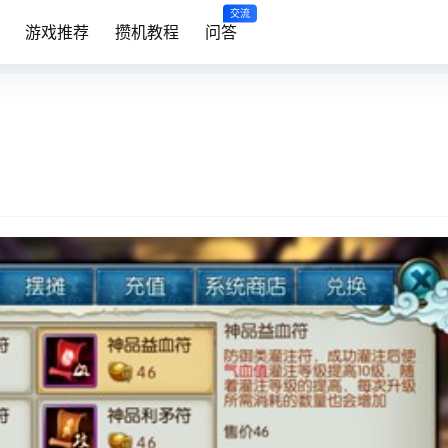
交流
游戏推荐
攒机教程
问答