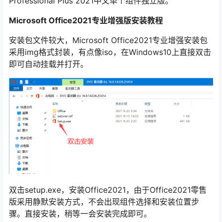
Professional Plus 2021中文单个组件独立版。
Microsoft Office2021专业增强版安装教程
安装包文件较大，Microsoft Office2021专业增强安装包
采用img格式封装，有点像iso，在Windows10上直接双击
即可自动挂载并打开。
双击setup.exe，安装Office2021，由于Office2021零售
版采用静默安装方式，不会出现组件选择和安装位置步
骤。直接安装，稍等一会安装完成即可。