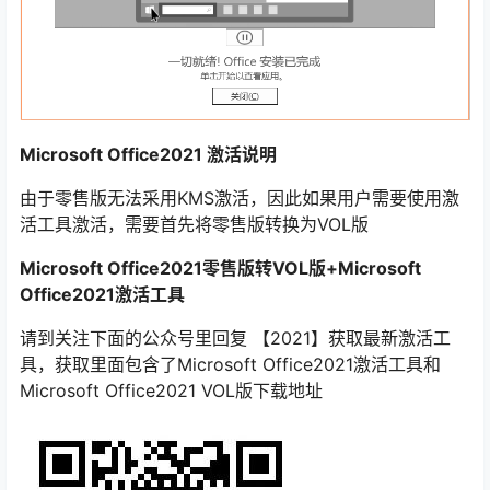
Microsoft Office2021 激活说明
由于零售版无法采用KMS激活，因此如果用户需要使用激
活工具激活，需要首先将零售版转换为VOL版
Microsoft Office2021零售版转VOL版+Microsoft
Office2021激活工具
请到关注下面的公众号里回复 【2021】获取最新激活工
具，获取里面包含了Microsoft Office2021激活工具和
Microsoft Office2021 VOL版下载地址