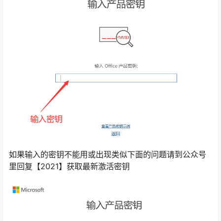
如果输入的密钥不能用或出现类似下面的问题请到公众号
里回复【2021】获取最新激活密钥