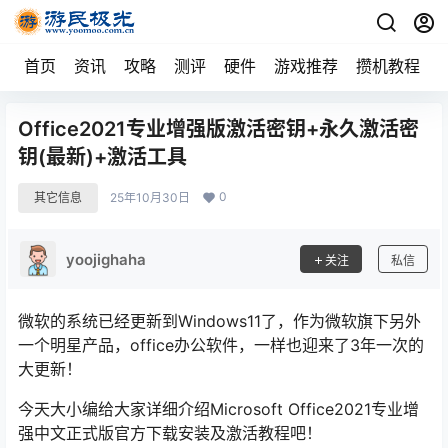
首页
资讯
攻略
测评
硬件
游戏推荐
攒机教程
Office2021专业增强版激活密钥+永久激活密
钥(最新)+激活工具
0
其它信息
25年10月30日
yoojighaha
关注
私信
微软的系统已经更新到Windows11了，作为微软旗下另外
一个明星产品，office办公软件，一样也迎来了3年一次的
大更新！
今天大小编给大家详细介绍Microsoft Office2021专业增
强中文正式版官方下载安装及激活教程吧！