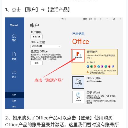
1、点击 【账户】->【激活产品】
2、如果购买了Office产品可以点击【登录】使用购买
Office产品的账号登录并激活，这里我们暂时没有账号所