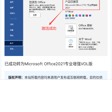
已成功转为Microsoft Office2021专业增强VOL版
版权声明：
本站所载内容均来源用户发布或互联网转载，目的仅供
大家参考学习，内容版权归原作者所有，若有侵权请联系删除。
首页
专题
认证
搜索
菜单
我的
点点赞赏，手留余香
给TA打赏
还没有人赞赏，快来当第一个赞赏的人吧！