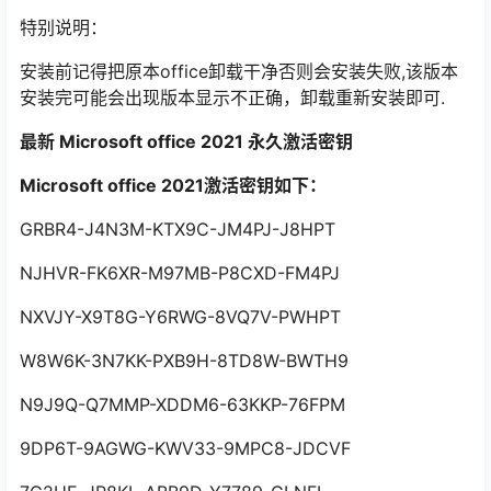
特别说明：
安装前记得把原本office卸载干净否则会安装失败,该版本
安装完可能会出现版本显示不正确，卸载重新安装即可.
最新 Microsoft office 2021 永久激活密钥
Microsoft office 2021激活密钥如下：
GRBR4-J4N3M-KTX9C-JM4PJ-J8HPT
NJHVR-FK6XR-M97MB-P8CXD-FM4PJ
NXVJY-X9T8G-Y6RWG-8VQ7V-PWHPT
W8W6K-3N7KK-PXB9H-8TD8W-BWTH9
N9J9Q-Q7MMP-XDDM6-63KKP-76FPM
9DP6T-9AGWG-KWV33-9MPC8-JDCVF