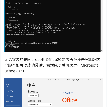
无论安装的是Microsoft Office2021零售版还是VOL版这
个脚本都可以成功激活，激活成功后再次运行Microsoft
Office2021