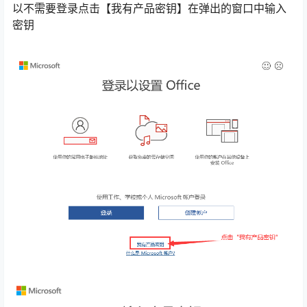
以不需要登录点击【我有产品密钥】在弹出的窗口中输入
密钥