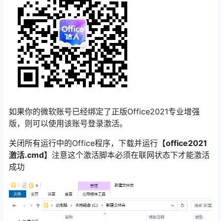
如果你的微软账号已经绑定了正版Office2021专业增强
版，则可以使用该账号登录激活。
关闭所有运行中的Office程序，下载并运行
【office2021
激活.cmd】
注意这个激活脚本必须在联网状态下才能激活
成功