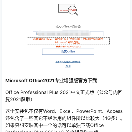
Microsoft Office2021专业增强版官方下载
Office Professional Plus 2021中文正式版（公众号内回
复2021获取）
这个安装包不仅有Word、Excel、PowerPoint、Access
还包含了一些其它不经常用的组件所以比较大（4G多）。
如果只想安装其中一个的话可以单独下载Office