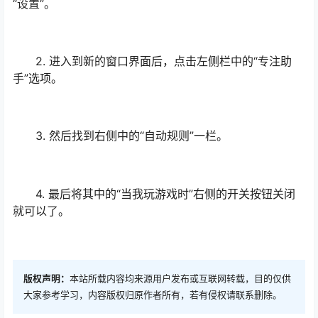
“设置”。
2. 进入到新的窗口界面后，点击左侧栏中的“专注助
手”选项。
3. 然后找到右侧中的“自动规则”一栏。
4. 最后将其中的“当我玩游戏时”右侧的开关按钮关闭
就可以了。
版权声明：
本站所载内容均来源用户发布或互联网转载，目的仅供
大家参考学习，内容版权归原作者所有，若有侵权请联系删除。