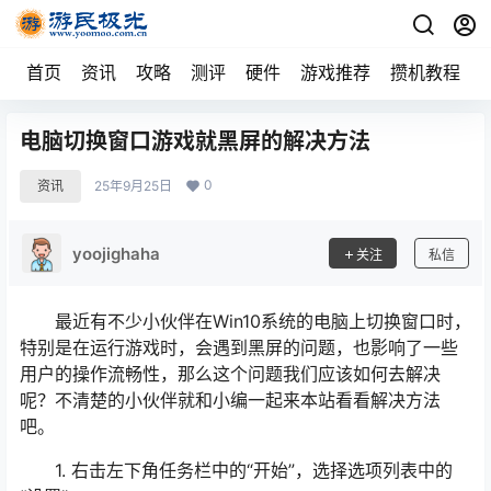
首页
资讯
攻略
测评
硬件
游戏推荐
攒机教程
电脑切换窗口游戏就黑屏的解决方法
0
资讯
25年9月25日
yoojighaha
关注
私信
最近有不少小伙伴在Win10系统的电脑上切换窗口时，
特别是在运行游戏时，会遇到黑屏的问题，也影响了一些
用户的操作流畅性，那么这个问题我们应该如何去解决
呢？不清楚的小伙伴就和小编一起来本站看看解决方法
吧。
1. 右击左下角任务栏中的“开始”，选择选项列表中的