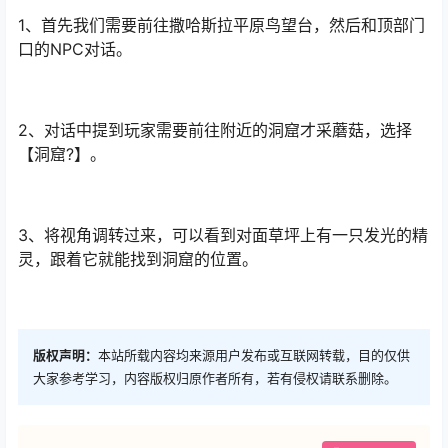
1、首先我们需要前往撒哈斯拉平原鸟望台，然后和顶部门
口的NPC对话。
2、对话中提到玩家需要前往附近的洞窟才采蘑菇，选择
【洞窟?】。
3、将视角调转过来，可以看到对面草坪上有一只发光的精
灵，跟着它就能找到洞窟的位置。
版权声明：
本站所载内容均来源用户发布或互联网转载，目的仅供
大家参考学习，内容版权归原作者所有，若有侵权请联系删除。