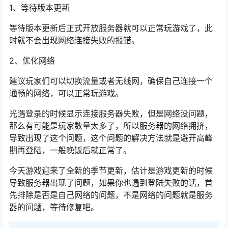
1、等待版本更新
等待版本更新后正式开放服务器就可以正常玩游戏了，此
时就不会出现网络连接失败的报错。
2、优化网络
建议玩家们可以切换流量或者无线网，确保自己连接一个
通畅的网络，可以正常玩游戏。
光遇登录的时候显示连接服务器失败，但是网络没问题，
那么有可能是玩家数量太多了，所以服务器的网络拥挤，
导致出现了这个问题，这个问题的解决方法就是避开高峰
期再登陆，一般晚饭后就正常了。
今天游戏迎来了全新的季节更新，估计是游戏更新的时候
导致服务器出现了问题，如果你也遇到登陆失败的话，首
先排除是否是自己网络的问题，不是网络的问题就是服务
器的问题，等待修复吧。