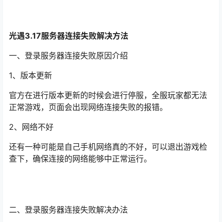
光遇
3.17服务器连接失败解决方法
一、登录服务器连接失败原因介绍
1、版本更新
官方在进行版本更新的时候会进行停服，全服玩家都无法
正常游戏，页面会出现网络连接失败的报错。
2、网络不好
还有一种可能是自己手机网络真的不好，可以退出游戏检
查下，确保连接的网络能够中正常运行。
二、登录服务器连接失败解决办法