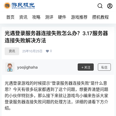
首页
资讯
攻略
测评
硬件
游戏推荐
攒机教程
光遇登录服务器连接失败怎么办？3.17服务器
连接失败解决方法
0
资讯
25年10月25日
yoojighaha
关注
私信
光遇登录游戏的时候提示“登录服务器连接失败”是什么意
思？今天有很多玩家都遇到了这个问题，想要弄清楚问题
的小伙伴特别多，那么接下来就让游戏鸟小编来告诉大家
登录服务器连接失败问题的处理方法，详细的请看下方介
绍。