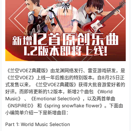
《兰空VOEZ典藏版》由龙渊网络发行、雷亚游戏研发，是
《兰空VOEZ》上线一年后推出的特别版本。自8月25日正
式发售以来，《兰空VOEZ典藏版》获得大批音游爱好者的
好评。而即将更新的1.2版本，新增2个曲包 《World
Music》 、《Emotional Selection》，以及两首单曲
《iNSPiRED》 和《spring snowflake flower》。下面由
小编简单介绍一下是新增曲目：
Part 1: World Music Selection