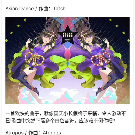
Asian Dance / 作曲：Tatsh
一首欢快的曲子，就像国庆小长假终于来临，令人激动不
已!歌曲中突然下落多个白色音符，应该难不倒你吧?
Atropos / 作曲：Atropos