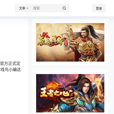
文章
登录
是官方正式定
游戏鸟小编这