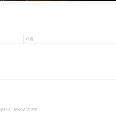
暂无讨论，说说你的看法吧