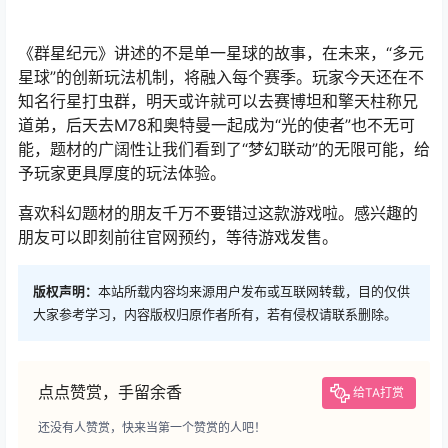
《群星纪元》讲述的不是单一星球的故事，在未来，“多元
星球”的创新玩法机制，将融入每个赛季。玩家今天还在不
知名行星打虫群，明天或许就可以去赛博坦和擎天柱称兄
道弟，后天去M78和奥特曼一起成为“光的使者”也不无可
能，题材的广阔性让我们看到了“梦幻联动”的无限可能，给
予玩家更具厚度的玩法体验。
喜欢科幻题材的朋友千万不要错过这款游戏啦。感兴趣的
朋友可以即刻前往官网预约，等待游戏发售。
版权声明：
本站所载内容均来源用户发布或互联网转载，目的仅供
大家参考学习，内容版权归原作者所有，若有侵权请联系删除。
点点赞赏，手留余香
给TA打赏
还没有人赞赏，快来当第一个赞赏的人吧！