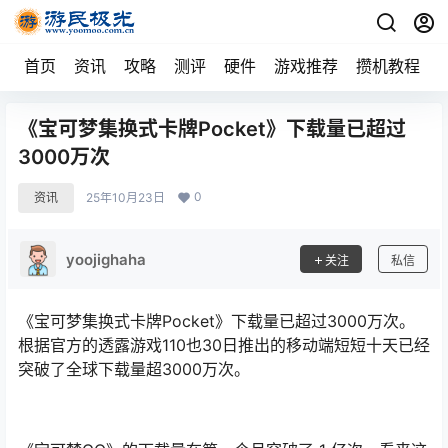
首页
资讯
攻略
测评
硬件
游戏推荐
攒机教程
《宝可梦集换式卡牌Pocket》下载量已超过
3000万次
0
资讯
25年10月23日
yoojighaha
关注
私信
《宝可梦集换式卡牌Pocket》下载量已超过3000万次。
根据官方的透露游戏110也30日推出的移动端短短十天已经
突破了全球下载量超3000万次。