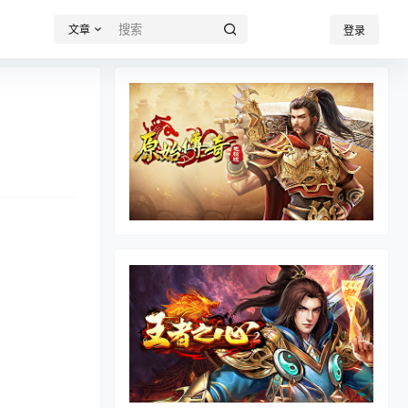
文章
登录