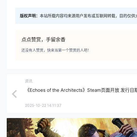
版权声明：
本站所载内容均来源用户发布或互联网转载，目的仅供
点点赞赏，手留余香
还没有人赞赏，快来当第一个赞赏的人吧！
资讯
《Echoes of the Architects》Steam页面开放 发行
2025-10-22 14:11:37