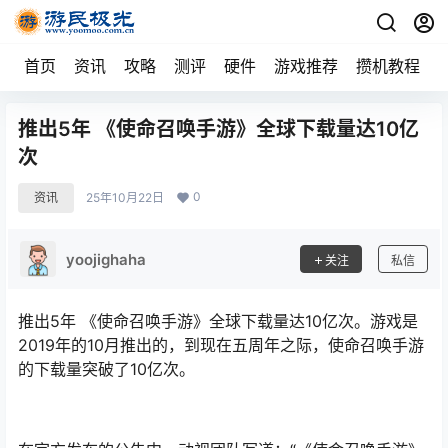
首页
资讯
攻略
测评
硬件
游戏推荐
攒机教程
推出5年 《使命召唤手游》全球下载量达10亿
次
0
资讯
25年10月22日
yoojighaha
关注
私信
推出5年 《使命召唤手游》全球下载量达10亿次。游戏是
2019年的10月推出的，到现在五周年之际，使命召唤手游
的下载量突破了10亿次。