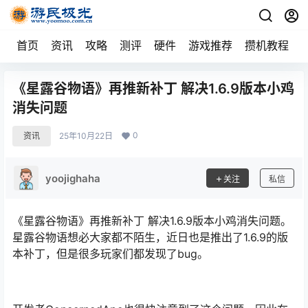
首页
资讯
攻略
测评
硬件
游戏推荐
攒机教程
《星露谷物语》再推新补丁 解决1.6.9版本小鸡
消失问题
0
资讯
25年10月22日
yoojighaha
关注
私信
《星露谷物语》再推新补丁 解决1.6.9版本小鸡消失问题。
星露谷物语想必大家都不陌生，近日也是推出了1.6.9的版
本补丁，但是很多玩家们都发现了bug。