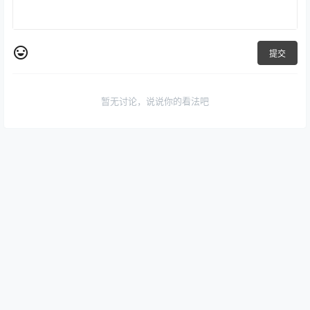
提交
暂无讨论，说说你的看法吧