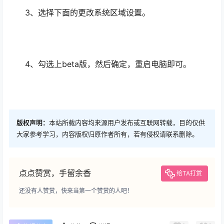
3、选择下面的更改系统区域设置。
4、勾选上beta版，然后确定，重启电脑即可。
版权声明：
本站所载内容均来源用户发布或互联网转载，目的仅供
大家参考学习，内容版权归原作者所有，若有侵权请联系删除。
点点赞赏，手留余香
给TA打赏
还没有人赞赏，快来当第一个赞赏的人吧！