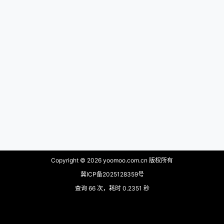
Copyright © 2026
yoomoo.com.cn 版权所有
冀ICP备2025128359号
查询 66 次，耗时 0.2351 秒