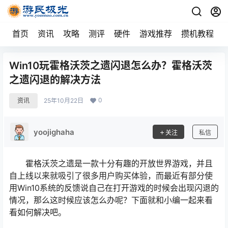
首页
资讯
攻略
测评
硬件
游戏推荐
攒机教程
Win10玩霍格沃茨之遗闪退怎么办？霍格沃茨
之遗闪退的解决方法
0
资讯
25年10月22日
yoojighaha
关注
私信
霍格沃茨之遗是一款十分有趣的开放世界游戏，并且
自上线以来就吸引了很多用户购买体验，而最近有部分使
用Win10系统的反馈说自己在打开游戏的时候会出现闪退的
情况，那么这时候应该怎么办呢？下面就和小编一起来看
看如何解决吧。