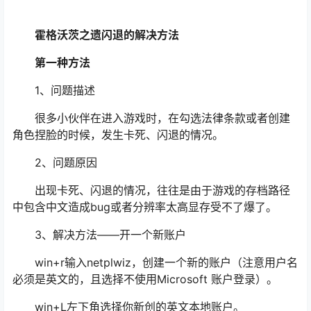
霍格沃茨之遗闪退的解决方法
第一种方法
1、问题描述
很多小伙伴在进入游戏时，在勾选法律条款或者创建
角色捏脸的时候，发生卡死、闪退的情况。
2、问题原因
出现卡死、闪退的情况，往往是由于游戏的存档路径
中包含中文造成bug或者分辨率太高显存受不了爆了。
3、解决方法——开一个新账户
win+r输入netplwiz，创建一个新的账户（注意用户名
必须是英文的，且选择不使用Microsoft 账户登录）。
win+L左下角选择你新创的英文本地账户。