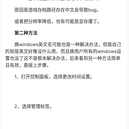
原因是游戏存档路径存在中文会导致bug。
或者把分辨率降低，也有可能是显存爆了。
第二种方法
换windows英文名可能也是一种解决办法，但我自己
的就是英文好像没什么用，而且换用户所有的windows设
置也没了这不是根本解决办法，后来看到另一种方法简单
且有效，直接上步骤。
1、打开控制面板，选择更改时间设置。
2、选择管理标签。