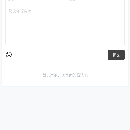
提交
暂无讨论，说说你的看法吧