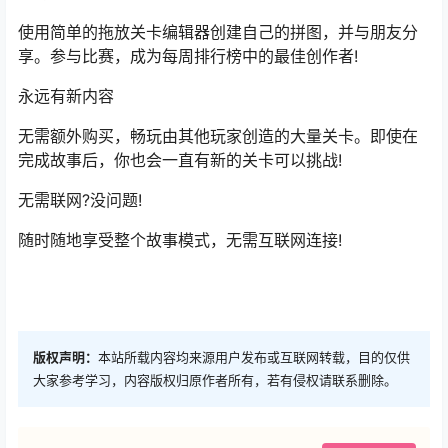
使用简单的拖放关卡编辑器创建自己的拼图，并与朋友分
享。参与比赛，成为每周排行榜中的最佳创作者!
永远有新内容
无需额外购买，畅玩由其他玩家创造的大量关卡。即使在
完成故事后，你也会一直有新的关卡可以挑战!
无需联网?没问题!
随时随地享受整个故事模式，无需互联网连接!
版权声明：
本站所载内容均来源用户发布或互联网转载，目的仅供
大家参考学习，内容版权归原作者所有，若有侵权请联系删除。