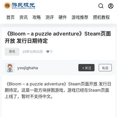
首页
资讯
攻略
测评
硬件
游戏推荐
攒机教程
《Bloom – a puzzle adventure》Steam页面
开放 发行日期待定
0
资讯
25年10月22日
yoojighaha
关注
私信
《Bloom – a puzzle adventure》Steam页面开放 发行日
期待定。这是一款方块拼图游戏，游戏已经在Steam页面
上线了，暂时不支持中文。