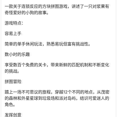
一款关于连锁反应的方块拼图游戏，讲述了一只对浆果有
奇怪爱好的小狗的故事。
游戏特点：
容易上手
简单的单手休闲玩法，熟悉易玩但富有挑战性。
数小时的乐趣
享受数百个免费的关卡，带来新鲜的匹配机制和不断变化
的挑战。
拼图冒险
踏上一场不可思议的旅程，穿越12个不同的地点，从茂密
的森林和外星星球到垃圾场和派对岛屿，结识可爱迷人的
角色。
发挥创意