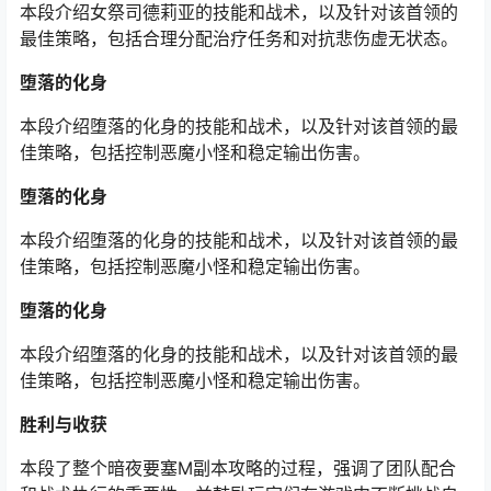
本段介绍女祭司德莉亚的技能和战术，以及针对该首领的
最佳策略，包括合理分配治疗任务和对抗悲伤虚无状态。
堕落的化身
本段介绍堕落的化身的技能和战术，以及针对该首领的最
佳策略，包括控制恶魔小怪和稳定输出伤害。
堕落的化身
本段介绍堕落的化身的技能和战术，以及针对该首领的最
佳策略，包括控制恶魔小怪和稳定输出伤害。
堕落的化身
本段介绍堕落的化身的技能和战术，以及针对该首领的最
佳策略，包括控制恶魔小怪和稳定输出伤害。
胜利与收获
本段了整个暗夜要塞M副本攻略的过程，强调了团队配合