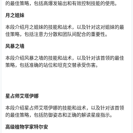
的最佳策略，包括高爆发输出和有效控制技能的使用。
月之姐妹
本段介绍月之姐妹的技能和战术，以及针对这对姐妹的最
佳策略，包括注意力分散和团队间配合的重要性。
风暴之墙
本段介绍风暴之墙的技能和战术，以及针对该首领的最佳
策略，包括准确的站位和坦克交替承受伤害。
星占师艾塔伊娜
本段介绍星占师艾塔伊娜的技能和战术，以及针对该首领
的最佳策略，包括防御姿态和正确的解读星座指示。
高级植物学家特尔安