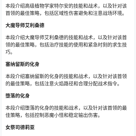
本段介绍高级植物学家特尔安的技能和战术，以及针对该
首领的最佳策略，包括区域性伤害避免和注意战场环境。
大魔导师艾利桑德
本段介绍大魔导师艾利桑德的技能和战术，以及针对该首
领的最佳策略，包括治疗技能的使用和紧急时刻的求生技
巧。
塞纳留斯的化身
本段介绍塞纳留斯的化身的技能和战术，以及针对该首领
的最佳策略，包括注意火焰路径和合理分配战术指令。
堕落的化身
本段介绍堕落的化身的技能和战术，以及针对该首领的最
佳策略，包括控制恶魔小怪和稳定输出伤害。
女祭司德莉亚