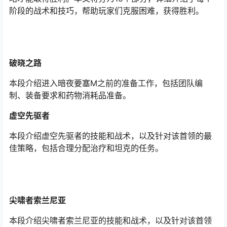
阶段的战术和技巧，帮助玩家们克服困难，获得胜利。
破晓之路
本段介绍进入暗夜要塞M之前的准备工作，包括团队编
制、装备要求和药物消耗品准备。
虚空先驱者
本段介绍虚空先驱者的技能和战术，以及针对该首领的最
佳策略，包括合理分配治疗和坦克的任务。
尖啸者索兰尼亚
本段介绍尖啸者索兰尼亚的技能和战术，以及针对该首领