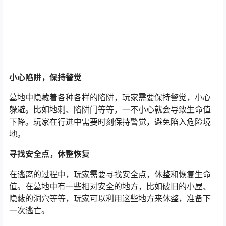
小心陷阱，保持警觉
墓地中隐藏着各种各样的陷阱，玩家需要保持警觉，小心
躲避。比如地刺、陷阱门等等，一不小心就会导致生命值
下降。玩家在行进中需要时刻保持警觉，避免陷入危险境
地。
寻找安全点，休整恢复
在逃离的过程中，玩家需要寻找安全点，休整和恢复生命
值。在墓地中有一些相对安全的地方，比如破旧的小屋、
隐蔽的洞穴等等，玩家可以利用这些地方来休整，准备下
一次逃亡。