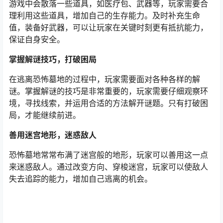
游戏中会散落一些道具，如医疗包、武器等，玩家需要合
理利用这些道具，增加自己的生存能力。及时补充生命
值，装备好武器，可以让玩家在关键时刻更有抵抗能力，
保证自身安全。
掌握解谜技巧，打破困局
在逃离恐怖墓地的过程中，玩家需要面对各种各样的解
谜。掌握解谜的技巧是非常重要的，玩家需要仔细观察环
境，寻找线索，并运用合适的方法解开谜题。只有打破困
局，才能继续前进。
善用迷宫地形，迷惑敌人
恐怖墓地常常布满了迷宫般的地形，玩家可以善用这一点
来迷惑敌人。通过改变方向、穿梭迷宫，玩家可以使敌人
失去追踪的能力，增加自己逃离的机会。