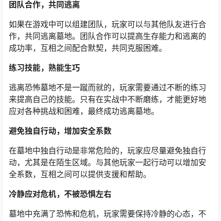
团队合作，共同逃离
如果在游戏中可以组建团队，玩家可以与其他队友进行合
作，共同逃离墓地。团队合作可以提高生存能力和逃离的
成功率，互相之间配合默契，共同克服困难。
练习技能，熟能生巧
逃离恐怖墓地不是一蹴而就的，玩家需要通过不断的练习
来提高自己的技能。只有在实战中不断磨练，才能更好地
应对各种挑战和困难，最终成功逃离墓地。
避免独自行动，增加安全系数
在墓地中独自行动是非常危险的，玩家应尽量避免独自行
动，尤其是在陌生区域。与其他玩家一起行动可以增加安
全系数，互相之间可以提供支援和帮助。
冷静应对危机，不被恐惧左右
墓地中充满了恐怖和危机，玩家需要保持冷静的心态，不