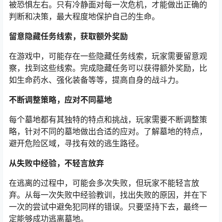
被恐惧左右。只有冷静面对每一次危机，才能做出正确的
判断和决策，最大程度地保护自己的生命。
留意隐藏任务线索，获取额外奖励
在游戏中，可能存在一些隐藏任务线索，玩家需要留意观
察，找到这些线索。完成隐藏任务可以获得额外奖励，比
如生命药水、强化装备等等，提高自身的战斗力。
不断调整策略，应对不同墓地
每个墓地都有其独特的特点和挑战，玩家需要不断调整策
略，针对不同的墓地做出合适的应对。了解墓地的特点，
避开危险区域，寻找有效的逃生路径。
从失败中经验，不轻言放弃
在逃离的过程中，可能会多次失败，但玩家不能轻言放
弃。从每一次失败中经验教训，找出失败的原因，并在下
一次的尝试中避免犯同样的错误。只要坚持下去，最终一
定能够成功逃离墓地。