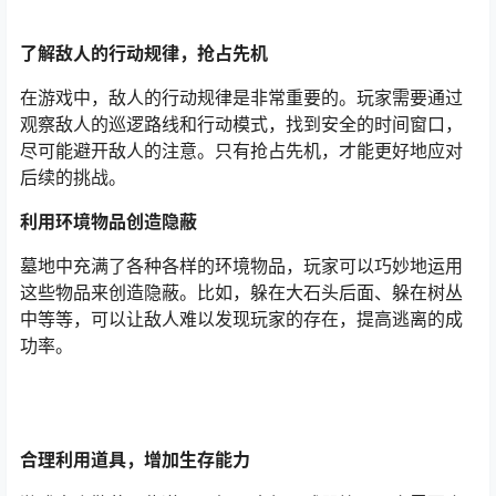
了解敌人的行动规律，抢占先机
在游戏中，敌人的行动规律是非常重要的。玩家需要通过
观察敌人的巡逻路线和行动模式，找到安全的时间窗口，
尽可能避开敌人的注意。只有抢占先机，才能更好地应对
后续的挑战。
利用环境物品创造隐蔽
墓地中充满了各种各样的环境物品，玩家可以巧妙地运用
这些物品来创造隐蔽。比如，躲在大石头后面、躲在树丛
中等等，可以让敌人难以发现玩家的存在，提高逃离的成
功率。
合理利用道具，增加生存能力