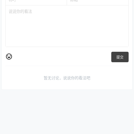
提交
暂无讨论，说说你的看法吧