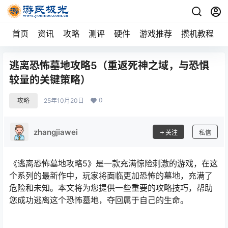
首页
资讯
攻略
测评
硬件
游戏推荐
攒机教程
逃离恐怖墓地攻略5（重返死神之域，与恐惧
较量的关键策略）
0
攻略
25年10月20日
zhangjiawei
关注
私信
《逃离恐怖墓地攻略5》是一款充满惊险刺激的游戏，在这
个系列的最新作中，玩家将面临更加恐怖的墓地，充满了
危险和未知。本文将为您提供一些重要的攻略技巧，帮助
您成功逃离这个恐怖墓地，夺回属于自己的生命。