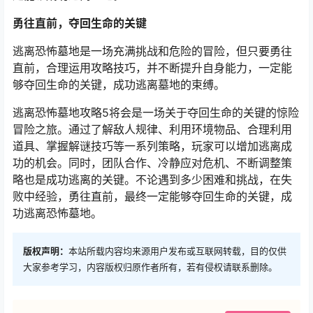
勇往直前，夺回生命的关键
逃离恐怖墓地是一场充满挑战和危险的冒险，但只要勇往
直前，合理运用攻略技巧，并不断提升自身能力，一定能
够夺回生命的关键，成功逃离墓地的束缚。
逃离恐怖墓地攻略5将会是一场关于夺回生命的关键的惊险
冒险之旅。通过了解敌人规律、利用环境物品、合理利用
道具、掌握解谜技巧等一系列策略，玩家可以增加逃离成
功的机会。同时，团队合作、冷静应对危机、不断调整策
略也是成功逃离的关键。不论遇到多少困难和挑战，在失
败中经验，勇往直前，最终一定能够夺回生命的关键，成
功逃离恐怖墓地。
版权声明：
本站所载内容均来源用户发布或互联网转载，目的仅供
大家参考学习，内容版权归原作者所有，若有侵权请联系删除。