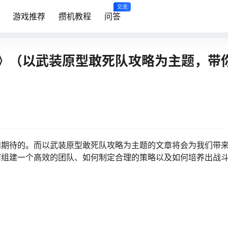
交流
游戏推荐
攒机教程
问答
》（以武装原型敢死队攻略为主题，带
和期待的。而以武装原型敢死队攻略为主题的文章将会为我们带
何组建一个高效的团队、如何制定合理的策略以及如何培养出战