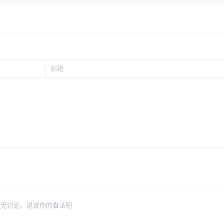
暂无讨论，说说你的看法吧