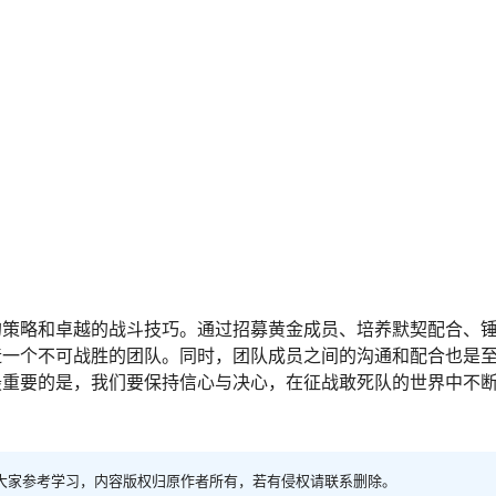
的策略和卓越的战斗技巧。通过招募黄金成员、培养默契配合、
造一个不可战胜的团队。同时，团队成员之间的沟通和配合也是
最重要的是，我们要保持信心与决心，在征战敢死队的世界中不
大家参考学习，内容版权归原作者所有，若有侵权请联系删除。