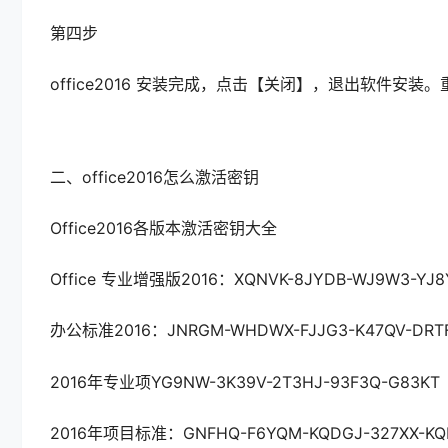
第四步
office2016 安装完成，点击【关闭】，退出软件安
二、office2016怎么激活密钥
Office2016各版本激活密钥大全
Office 专业增强版2016：XQNVK-8JYDB-WJ9W3-YJ8
办公标准2016：JNRGM-WHDWX-FJJG3-K47QV-DRT
2016年专业项YG9NW-3K39V-2T3HJ-93F3Q-G83KT
2016年项目标准：GNFHQ-F6YQM-KQDGJ-327XX-KQ