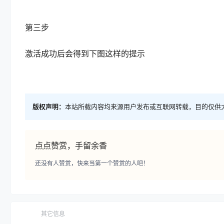
第三步
激活成功后会得到下图这样的提示
版权声明：
本站所载内容均来源用户发布或互联网转载，目的仅供
点点赞赏，手留余香
还没有人赞赏，快来当第一个赞赏的人吧！
其它信息