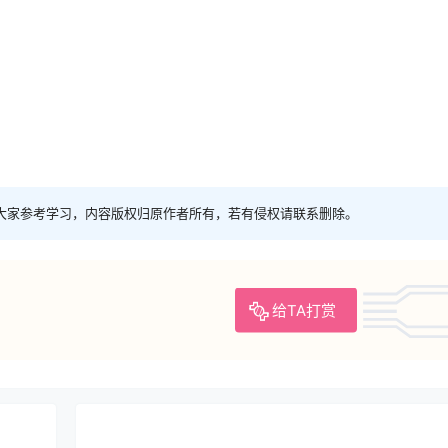
大家参考学习，内容版权归原作者所有，若有侵权请联系删除。
给TA打赏