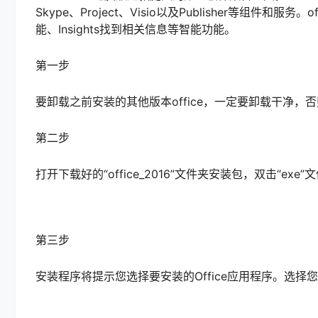
Skype、Project、Visio以及Publisher等组件和服务
能、Insights找到相关信息等智能功能。
第一步
要卸载之前安装的其他版本office，一定要卸载干净，
第二步
打开下载好的“office_2016”文件夹安装包，双击“ex
第三步
安装程序将提示您选择要安装的Office应用程序。选