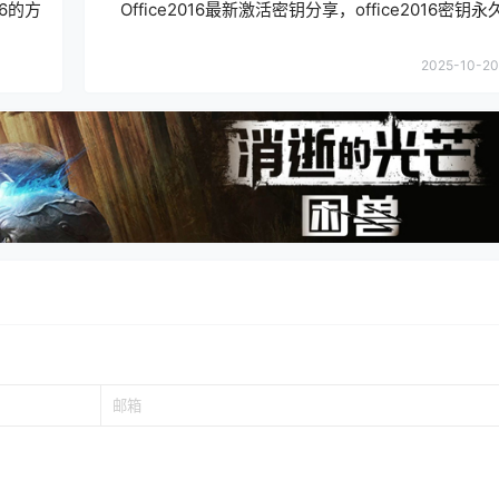
16的方
Office2016最新激活密钥分享，office2016密钥
2025-10-20 