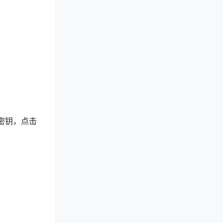
活密钥，点击