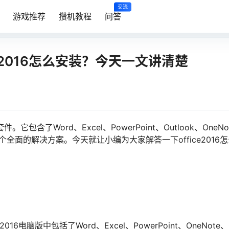
交流
游戏推荐
攒机教程
问答
ice2016怎么安装？今天一文讲清楚
件。它包含了Word、Excel、PowerPoint、Outlook、OneNo
了一个全面的解决方案。今天就让小编为大家解答一下office2016
16电脑版中包括了Word、Excel、PowerPoint、OneNote、O