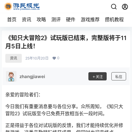
首页
资讯
攻略
测评
硬件
游戏推荐
攒机教程
《知只大冒险2》试玩版已结束，完整版将于11
月5日上线！
0
资讯
25年10月20日
zhangjiawei
关注
私信
亲爱的冒险者们：
今日我们有重要消息要与各位分享。众所周知，《知只大
冒险2》试玩版至今已免费开放相当长一段时间。
正是得益于各位对试玩版的反馈，我们才能持续优化并修