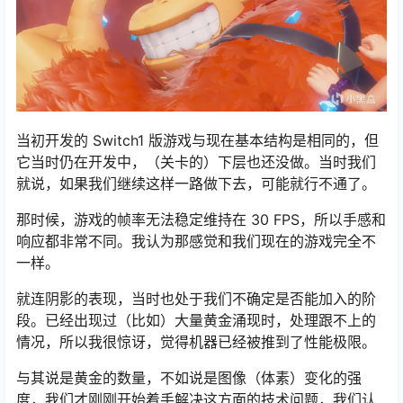
当初开发的 Switch1 版游戏与现在基本结构是相同的，但
它当时仍在开发中，（关卡的）下层也还没做。当时我们
就说，如果我们继续这样一路做下去，可能就行不通了。
那时候，游戏的帧率无法稳定维持在 30 FPS，所以手感和
响应都非常不同。我认为那感觉和我们现在的游戏完全不
一样。
就连阴影的表现，当时也处于我们不确定是否能加入的阶
段。已经出现过（比如）大量黄金涌现时，处理跟不上的
情况，所以我很惊讶，觉得机器已经被推到了性能极限。
与其说是黄金的数量，不如说是图像（体素）变化的强
度，我们才刚刚开始着手解决这方面的技术问题，我们认