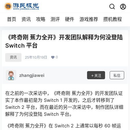
首页
资讯
攻略
测评
硬件
游戏推荐
攒机教程
《咚奇刚 蕉力全开》开发团队解释为何没登陆
Switch 平台
0
资讯
25年10月19日
zhangjiawei
关注
私信
在之前的一次采访中，《咚奇刚 蕉力全开》的开发团队证
实了本作最初是为 Switch 1 开发的，之后才转移到了
Switch 2 平台，而在最近的另一次采访中，制作团队详细
解释了为何没登陆 Switch 平台。
《咚奇刚 蕉力全开》在 Switch 2 上通常以每秒 60 帧运