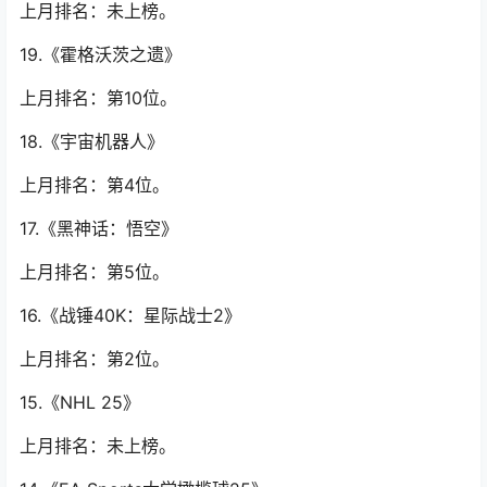
上月排名：未上榜。
19.《霍格沃茨之遗》
上月排名：第10位。
18.《宇宙机器人》
上月排名：第4位。
17.《黑神话：悟空》
上月排名：第5位。
16.《战锤40K：星际战士2》
上月排名：第2位。
15.《NHL 25》
上月排名：未上榜。