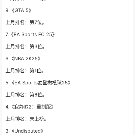
8.《GTA 5》
上月排名：第7位。
7.《EA Sports FC 25》
上月排名：第3位。
6.《NBA 2K25》
上月排名：第1位。
5.《EA Sports麦登橄榄球25》
上月排名：第6位。
4.《寂静岭2：重制版》
上月排名：未上榜。
3.《Undisputed》