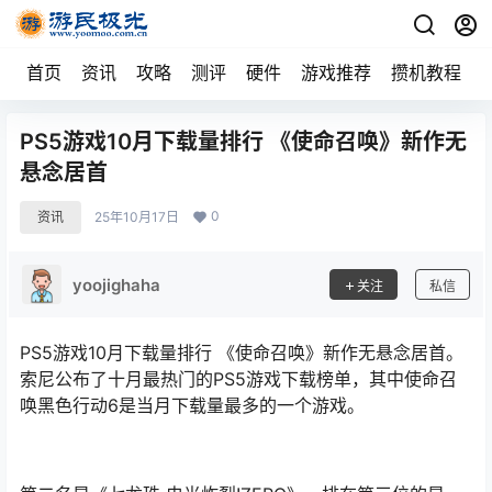
首页
资讯
攻略
测评
硬件
游戏推荐
攒机教程
PS5游戏10月下载量排行 《使命召唤》新作无
悬念居首
0
资讯
25年10月17日
yoojighaha
关注
私信
PS5游戏10月下载量排行 《使命召唤》新作无悬念居首。
索尼公布了十月最热门的PS5游戏下载榜单，其中使命召
唤黑色行动6是当月下载量最多的一个游戏。