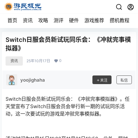
首页
资讯
攻略
测评
硬件
游戏推荐
攒机教程
Switch日服会员新试玩同乐会：《冲就完事模
拟器》
0
资讯
25年10月17日
yoojighaha
关注
私信
Switch日服会员新试玩同乐会：《冲就完事模拟器》。任
天堂宣布了Switch日服会员会举行新一期的试玩同乐活
动，这一次要试玩的游戏是冲就完事模拟器。