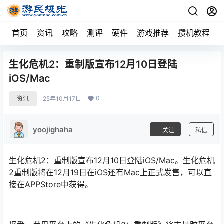
首页
资讯
攻略
测评
硬件
游戏推荐
攒机教程
生化危机2：重制版宣布12月10日登陆
iOS/Mac
0
资讯
25年10月17日
yoojighaha
关注
私信
生化危机2：重制版宣布12月10日登陆iOS/Mac。生化危机
2重制版将在12月19日在iOS还有Mac上正式发售，可以直
接在APPStore中获得。