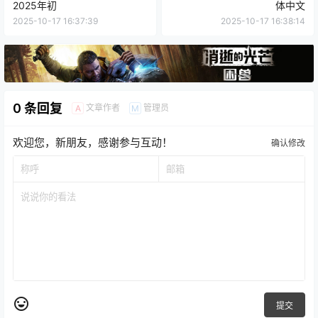
2025年初
体中文
2025-10-17 16:37:39
2025-10-17 16:38:14
0 条回复
文章作者
管理员
A
M
欢迎您，新朋友，感谢参与互动！
确认修改
提交