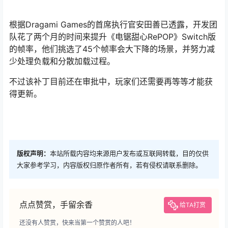
根据Dragami Games的首席执行官安田善已透露，开发团
队花了两个月的时间来提升《电锯甜心RePOP》Switch版
的帧率，他们挑选了45个帧率会大下降的场景，并努力减
少处理负载和分散加载过程。
不过该补丁目前还在审批中，玩家们还需要再等等才能获
得更新。
版权声明：
本站所载内容均来源用户发布或互联网转载，目的仅供
大家参考学习，内容版权归原作者所有，若有侵权请联系删除。
点点赞赏，手留余香
给TA打赏
还没有人赞赏，快来当第一个赞赏的人吧！