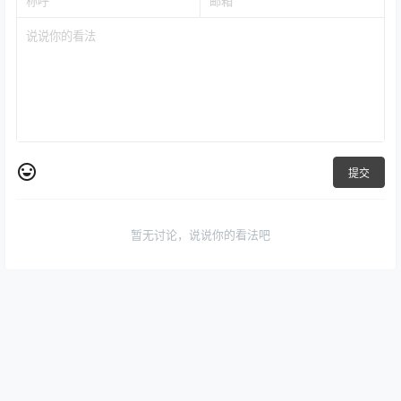
提交
暂无讨论，说说你的看法吧