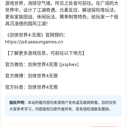
游戏世界，消除空气墙，所见之处皆可前往。在广阔的大
世界中，设计了江湖奇遇、元素反应、解谜探险等玩法，
更有家族团战、休闲玩法、赛季制等特色，给玩家一个极
具沉浸感的国风江湖！
《剑侠世界4:无限》官网预约：
https://js4.seasungames.cn
【了解更多游戏信息，可前往以下地方】
官方微信：剑侠世界4无限 [jxsj4wx]
官方微博：剑侠世界4无限
官方抖音：剑侠世界4无限
版权声明：
本站所载内容均来源用户发布或互联网转载，目的仅供
大家参考学习，内容版权归原作者所有，若有侵权请联系删除。