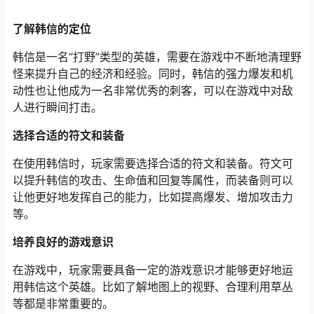
了解韩信的定位
韩信是一名“打野”类型的英雄，需要在游戏中不断地清理野
怪来提升自己的经济和经验。同时，韩信的强力爆发和机
动性也让他成为一名非常优秀的刺客，可以在游戏中对敌
人进行瞬间打击。
选择合适的符文和装备
在使用韩信时，玩家需要选择合适的符文和装备。符文可
以提升韩信的攻击、生命值和回复等属性，而装备则可以
让他更好地发挥自己的能力，比如提高爆发、增加攻击力
等。
培养良好的游戏意识
在游戏中，玩家需要具备一定的游戏意识才能够更好地运
用韩信这个英雄。比如了解地图上的视野、合理利用草丛
等都是非常重要的。