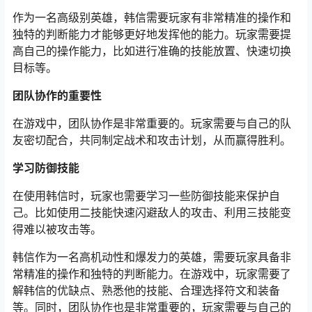
作为一名高级别英雄，韩信需要玩家有非常精准的操作和
独特的判断能力才能够更好地发挥他的能力。玩家需要提
高自己的操作能力，比如进行准确的技能放置、快速切换
目标等。
团队协作的重要性
在游戏中，团队协作是非常重要的。玩家需要与自己的队
友密切配合，共同制定战术和攻击计划，从而赢得胜利。
学习防御技能
在使用韩信时，玩家也需要学习一些防御技能来保护自
己。比如使用二技能快速闪避敌人的攻击、利用三技能变
得难以被攻击等。
韩信作为一名高机动性和爆发力的英雄，需要玩家具备非
常精准的操作和独特的判断能力。在游戏中，玩家需要了
解韩信的优缺点、熟悉他的技能、合理选择符文和装备
等。同时，团队协作也是非常重要的，玩家需要与自己的