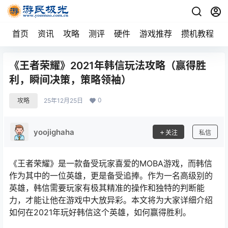
首页
资讯
攻略
测评
硬件
游戏推荐
攒机教程
《王者荣耀》2021年韩信玩法攻略（赢得胜
利，瞬间决策，策略领袖）
0
攻略
25年12月25日
yoojighaha
关注
私信
《王者荣耀》是一款备受玩家喜爱的MOBA游戏，而韩信
作为其中的一位英雄，更是备受追捧。作为一名高级别的
英雄，韩信需要玩家有极其精准的操作和独特的判断能
力，才能让他在游戏中大放异彩。本文将为大家详细介绍
如何在2021年玩好韩信这个英雄，如何赢得胜利。