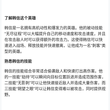
了解韩信这个英雄
韩信是一名拥有高机动性和爆发力的英雄。他的被动技能
“无尽征程”可以大幅提升自己的移动速度和攻击速度，并且
在攻击敌人时可以获得额外的攻击力。这使得韩信可以快
速进入战场、释放技能并快速撤离，让他成为一名“刺客”类
型的英雄。
熟悉韩信的技能
韩信的技能组合非常适合偷袭敌人和快速打出高伤害。他
的一技能“劫持”可以瞬间向目标位置跃进并造成范围伤害，
二技能“无影刺”可以让他快速接近敌人并造成大量伤害，而
三技能“朔望之眼”可以让韩信变得难以被攻击，同时提供视
野。