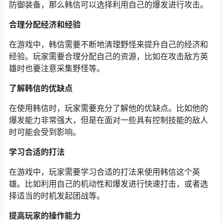
防御装备，那么韩信可以选择利用自己的爆发进行攻击。
合理分配经济和经验
在游戏中，韩信需要不断地清理野怪来提升自己的经济和
经验。玩家需要合理分配自己的资源，比如在攻击敌方英
雄时也要注意采集野怪等。
了解韩信的优缺点
在使用韩信时，玩家需要充分了解他的优缺点。比如他的
爆发能力非常强大，但是在面对一些具有控制技能的敌人
时可能会受到影响。
学习合适的打法
在游戏中，玩家需要学习合适的打法来使用韩信这个英
雄。比如利用自己的机动性和爆发进行快速打击，或者选
择适当的时机发起团战等。
提高玩家的操作能力