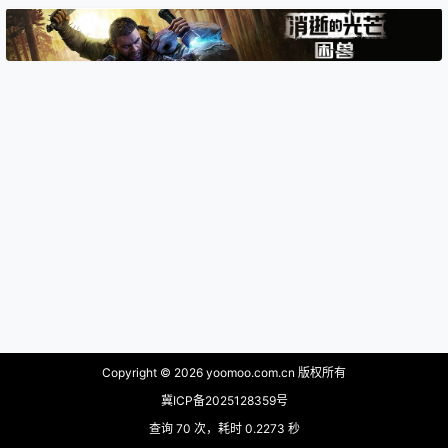
Copyright © 2026
yoomoo.com.cn 版权所有
冀ICP备2025128359号
查询 70 次，耗时 0.2273 秒