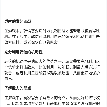
适时的发起团战
在游戏中，韩信需要适时地发起团战才能帮助队伍赢得胜
利。在团战中，韩信可以利用自己的爆发和机动性来打击
敌方后排，或者保护自己的队友。
充分利用韩信的机动性
韩信的机动性是他最大的优势之一，玩家需要充分利用这
个优势来打击敌人。比如利用一技能跃进到敌人后方进行
攻击，或者利用三技能变得难以被攻击，从而更好地保护
自己。
了解敌人的弱点
在游戏中，玩家需要了解敌人的弱点，从而更好地进行攻
击。比如如果敌方英雄拥有较低的生命值或者没有相应的