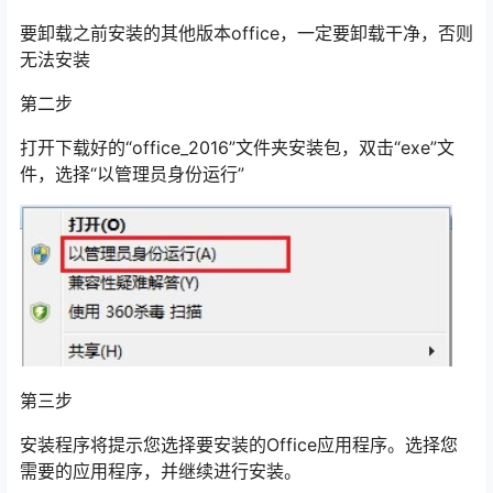
要卸载之前安装的其他版本office，一定要卸载干净，否则
无法安装
第二步
打开下载好的“office_2016”文件夹安装包，双击“exe”文
件，选择“以管理员身份运行”
第三步
安装程序将提示您选择要安装的Office应用程序。选择您
需要的应用程序，并继续进行安装。