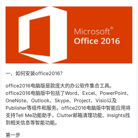
一、如何安装office2016？
office2016电脑版是款庞大的办公软件集合工具。
office2016电脑版中包括了Word、Excel、PowerPoint、
OneNote、Outlook、Skype、Project、Visio以及
Publisher等组件和服务。office2016电脑版中智能应用将
支持Tell Me功能助手，Clutter邮箱清理功能、Insights找
到相关信息等智能功能。
第一步