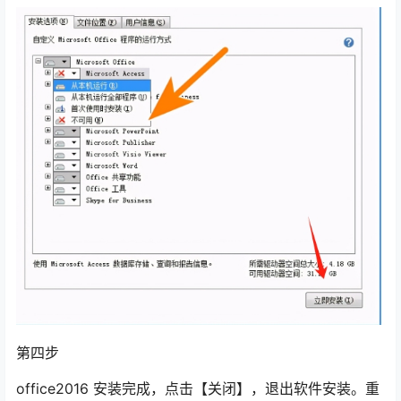
第四步
office2016 安装完成，点击【关闭】，退出软件安装。重