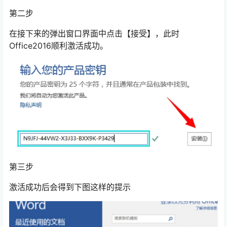
第二步
在接下来的弹出窗口界面中点击【接受】，此时
Office2016顺利激活成功。
第三步
激活成功后会得到下图这样的提示