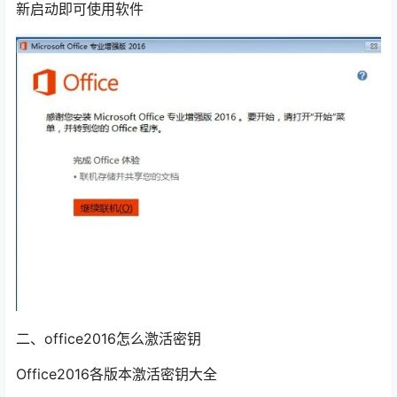
新启动即可使用软件
二、office2016怎么激活密钥
Office2016各版本激活密钥大全