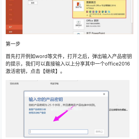
第一步
首先打开例如word等文件，打开之后，弹出输入产品密钥
的提示，我们可以直接输入以上分享其中一个office2016
激活密钥，点击【继续】。