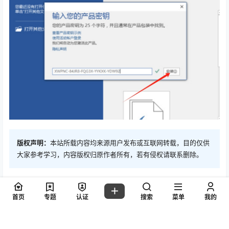
版权声明：
本站所载内容均来源用户发布或互联网转载，目的仅供
大家参考学习，内容版权归原作者所有，若有侵权请联系删除。
点点赞赏，手留余香
给TA打赏
首页
专题
认证
搜索
菜单
我的
还没有人赞赏，快来当第一个赞赏的人吧！