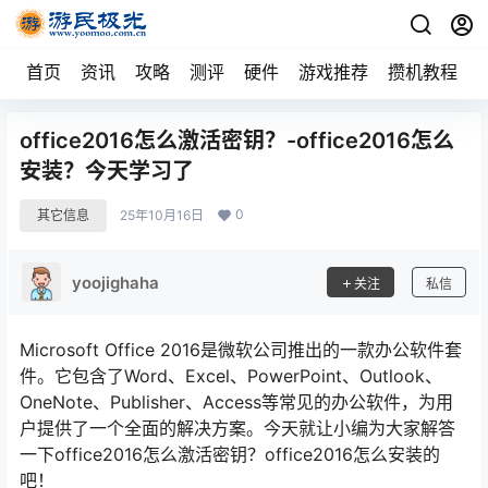
首页
资讯
攻略
测评
硬件
游戏推荐
攒机教程
office2016怎么激活密钥？-office2016怎么
安装？今天学习了
0
其它信息
25年10月16日
yoojighaha
关注
私信
Microsoft Office 2016是微软公司推出的一款办公软件套
件。它包含了Word、Excel、PowerPoint、Outlook、
OneNote、Publisher、Access等常见的办公软件，为用
户提供了一个全面的解决方案。今天就让小编为大家解答
一下office2016怎么激活密钥？office2016怎么安装的
吧！